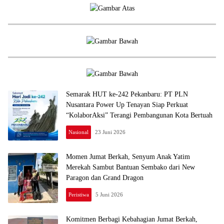
Semarak HUT ke-242 Pekanbaru: PT PLN
Nusantara Power Up Tenayan Siap Perkuat
“KolaborAksi” Terangi Pembangunan Kota Bertuah
Nasional
23 Juni 2026
Momen Jumat Berkah, Senyum Anak Yatim
Merekah Sambut Bantuan Sembako dari New
Paragon dan Grand Dragon
Peristiwa
5 Juni 2026
Komitmen Berbagi Kebahagian Jumat Berkah,