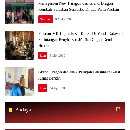
Managemen New Paragon dan Grand Dragon
Kembali Salurkan Sembako Di dua Panti Asuhan
Nasional
8 Mei 2026
Putusan MK Hapus Pasal Karet, Dr Yalid: Dakwaan
Perintangan Penyidikan JA Bisa Gugur Demi
Hukum!
Riau
4 Mei 2026
Grand Dragon dan New Paragon Pekanbaru Gelar
Jumat Berkah
Riau
24 April 2026
Budaya