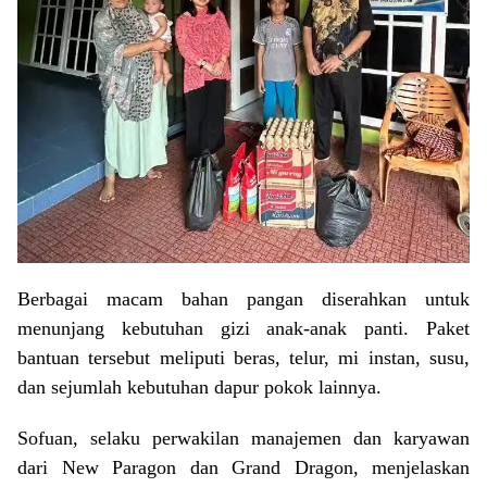
Berbagai macam bahan pangan diserahkan untuk
menunjang kebutuhan gizi anak-anak panti. Paket
bantuan tersebut meliputi beras, telur, mi instan, susu,
dan sejumlah kebutuhan dapur pokok lainnya.
Sofuan, selaku perwakilan manajemen dan karyawan
dari New Paragon dan Grand Dragon, menjelaskan