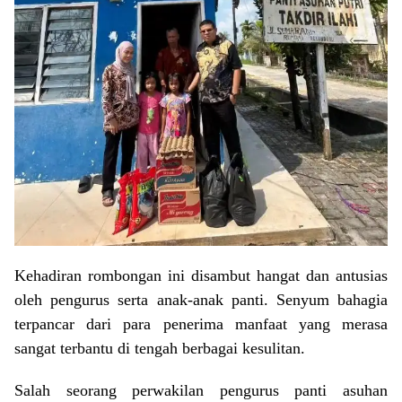
Kehadiran rombongan ini disambut hangat dan antusias
oleh pengurus serta anak-anak panti. Senyum bahagia
terpancar dari para penerima manfaat yang merasa
sangat terbantu di tengah berbagai kesulitan.
Salah seorang perwakilan pengurus panti asuhan