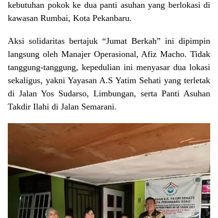
kebutuhan pokok ke dua panti asuhan yang berlokasi di
kawasan Rumbai, Kota Pekanbaru.
Aksi solidaritas bertajuk “Jumat Berkah” ini dipimpin
langsung oleh Manajer Operasional, Afiz Macho. Tidak
tanggung-tanggung, kepedulian ini menyasar dua lokasi
sekaligus, yakni Yayasan A.S Yatim Sehati yang terletak
di Jalan Yos Sudarso, Limbungan, serta Panti Asuhan
Takdir Ilahi di Jalan Semarani.