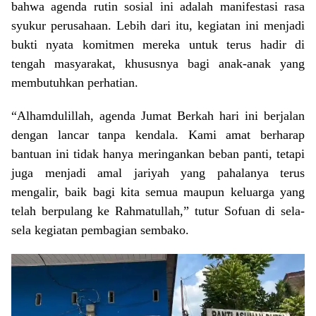
bahwa agenda rutin sosial ini adalah manifestasi rasa
syukur perusahaan. Lebih dari itu, kegiatan ini menjadi
bukti nyata komitmen mereka untuk terus hadir di
tengah masyarakat, khususnya bagi anak-anak yang
membutuhkan perhatian.
“Alhamdulillah, agenda Jumat Berkah hari ini berjalan
dengan lancar tanpa kendala. Kami amat berharap
bantuan ini tidak hanya meringankan beban panti, tetapi
juga menjadi amal jariyah yang pahalanya terus
mengalir, baik bagi kita semua maupun keluarga yang
telah berpulang ke Rahmatullah,” tutur Sofuan di sela-
sela kegiatan pembagian sembako.