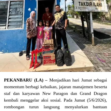
PEKANBARU (LA) –
Menjadikan hari Jumat sebagai
momentum berbagi kebaikan, jajaran manajemen beserta
staf dan karyawan New Paragon dan Grand Dragon
kembali menggelar aksi sosial. Pada Jumat (5/6/2026),
rombongan turun langsung menyalurkan bantuan