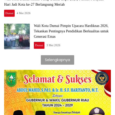
Hari Jadi Kota ke-27 Berlangsung Meriah
Dumai
4 Mei 2026
Wali Kota Dumai Pimpin Upacara Hardiknas 2026,
Tekankan Pentingnya Pendidikan Berkualitas untuk
Generasi Emas
Dumai
3 Mei 2026
Selengkapnya