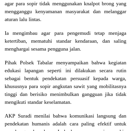
agar para sopir tidak menggunakan knalpot brong yang
mengganggu kenyamanan masyarakat dan melanggar
aturan lalu lintas.
Ia mengimbau agar para pengemudi tetap menjaga
ketertiban, mematuhi standar kendaraan, dan saling
menghargai sesama pengguna jalan.
Pihak Polsek Tabalar menyampaikan bahwa kegiatan
edukasi lapangan seperti ini dilakukan secara rutin
sebagai bentuk pendekatan persuasif kepada warga,
khususnya para sopir angkutan sawit yang mobilitasnya
tinggi dan berisiko menimbulkan gangguan jika tidak
mengikuti standar keselamatan.
AKP Suradi menilai bahwa komunikasi langsung dan
pendekatan humanis adalah cara paling efektif untuk