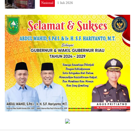
Nasional
Nasional
1 Juli 2026