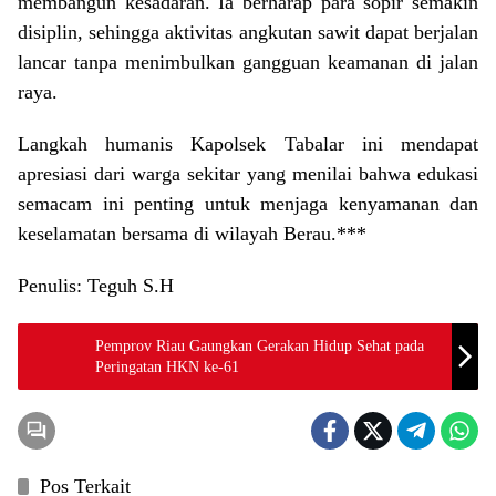
membangun kesadaran. Ia berharap para sopir semakin
disiplin, sehingga aktivitas angkutan sawit dapat berjalan
lancar tanpa menimbulkan gangguan keamanan di jalan
raya.
Langkah humanis Kapolsek Tabalar ini mendapat
apresiasi dari warga sekitar yang menilai bahwa edukasi
semacam ini penting untuk menjaga kenyamanan dan
keselamatan bersama di wilayah Berau.***
Penulis: Teguh S.H
Pemprov Riau Gaungkan Gerakan Hidup Sehat pada
Peringatan HKN ke-61
Pos Terkait