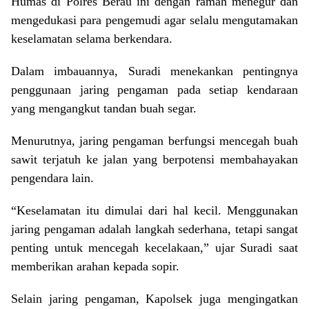
Humas di Polres Berau ini dengan ramah menegur dan
mengedukasi para pengemudi agar selalu mengutamakan
keselamatan selama berkendara.
Dalam imbauannya, Suradi menekankan pentingnya
penggunaan jaring pengaman pada setiap kendaraan
yang mengangkut tandan buah segar.
Menurutnya, jaring pengaman berfungsi mencegah buah
sawit terjatuh ke jalan yang berpotensi membahayakan
pengendara lain.
“Keselamatan itu dimulai dari hal kecil. Menggunakan
jaring pengaman adalah langkah sederhana, tetapi sangat
penting untuk mencegah kecelakaan,” ujar Suradi saat
memberikan arahan kepada sopir.
Selain jaring pengaman, Kapolsek juga mengingatkan