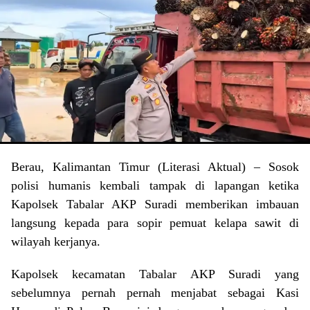
Berau, Kalimantan Timur (Literasi Aktual) – Sosok
polisi humanis kembali tampak di lapangan ketika
Kapolsek Tabalar AKP Suradi memberikan imbauan
langsung kepada para sopir pemuat kelapa sawit di
wilayah kerjanya.
Kapolsek kecamatan Tabalar AKP Suradi yang
sebelumnya pernah pernah menjabat sebagai Kasi