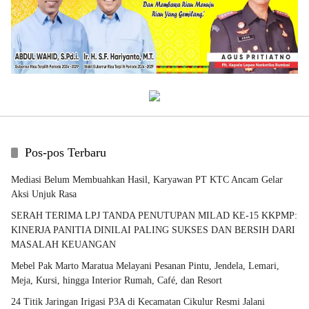
Pos-pos Terbaru
Mediasi Belum Membuahkan Hasil, Karyawan PT KTC Ancam Gelar
Aksi Unjuk Rasa
SERAH TERIMA LPJ TANDA PENUTUPAN MILAD KE-15 KKPMP:
KINERJA PANITIA DINILAI PALING SUKSES DAN BERSIH DARI
MASALAH KEUANGAN
Mebel Pak Marto Maratua Melayani Pesanan Pintu, Jendela, Lemari,
Meja, Kursi, hingga Interior Rumah, Café, dan Resort
24 Titik Jaringan Irigasi P3A di Kecamatan Cikulur Resmi Jalani