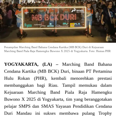
Penampilan Marching Band Bahana Cendana Kartika (MB BCK) Duri di Kejuaraan
Marching Band Piala Raja Hamengku Buwono X 2025 di Yogyakarta. Foto: Humas PHR
YOGYAKARTA, (LA) –
Marching Band Bahana
Cendana Kartika (MB BCK) Duri, binaan PT Pertamina
Hulu Rokan (PHR), kembali menorehkan prestasi
membanggakan bagi Riau. Tampil memukau dalam
Kejuaraan Marching Band Piala Raja Hamengku
Buwono X 2025 di Yogyakarta, tim yang beranggotakan
pelajar SMPS dan SMAS Yayasan Pendidikan Cendana
Duri Mandau ini sukses membawa pulang Trophy