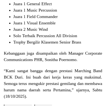
Juara 1 General Effect
Juara 1 Music Percussion
Juara 1 Field Commander
Juara 1 Visual Ensemble
Juara 2 Music Wind
Solo Terbaik Percussion All Division
Trophy Bergilir Klasemen Senior Brass
Kebanggaan juga disampaikan oleh Manager Corporate
Communications PHR, Sonitha Poernomo.
“Kami sangat bangga dengan prestasi Marching Band
BCK Duri. Ini buah dari kerja keras yang maksimal.
Semoga terus mengukir prestasi gemilang dan membawa
harum nama daerah serta Pertamina,” ujarnya, Sabtu
(18/10/2025).