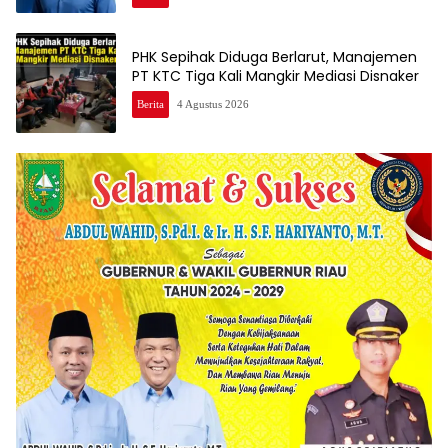
PHK Sepihak Diduga Berlarut, Manajemen
PT KTC Tiga Kali Mangkir Mediasi Disnaker
Berita
4 Agustus 2026