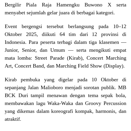
Bergilir Piala Raja Hamengku Buwono X serta
menyabet sejumlah gelar juara di berbagai kategori.
Event bergengsi tersebut berlangsung pada 10–12
Oktober 2025, diikuti 64 tim dari 12 provinsi di
Indonesia. Para peserta terbagi dalam tiga klasemen —
Junior, Senior, dan Umum — serta mengikuti empat
mata lomba: Street Parade (Kirab), Concert Marching
Art, Concert Band, dan Marching Field Show (Display).
Kirab pembuka yang digelar pada 10 Oktober di
sepanjang Jalan Malioboro menjadi sorotan publik. MB
BCK Duri tampil menawan dengan tema sepak bola,
membawakan lagu Waka-Waka dan Groovy Percussion
yang dikemas dalam koreografi kompak, harmonis, dan
atraktif.