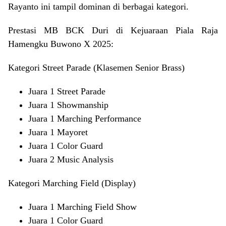
Rayanto ini tampil dominan di berbagai kategori.
Prestasi MB BCK Duri di Kejuaraan Piala Raja
Hamengku Buwono X 2025:
Kategori Street Parade (Klasemen Senior Brass)
Juara 1 Street Parade
Juara 1 Showmanship
Juara 1 Marching Performance
Juara 1 Mayoret
Juara 1 Color Guard
Juara 2 Music Analysis
Kategori Marching Field (Display)
Juara 1 Marching Field Show
Juara 1 Color Guard