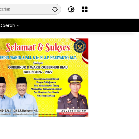
Daerah