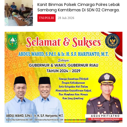
Kanit Binmas Polsek Cimarga Polres Lebak
Sambang Kamtibmas Di SDN 02 Cimarga.
TNI/POLRI
28 Juli 2026