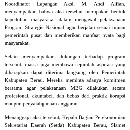
Koordinator Lapangan Aksi, M. Andi Alfian,
menyampaikan bahwa aksi tersebut merupakan bentuk
kepedulian masyarakat dalam mengawal pelaksanaan
Program Strategis Nasional agar berjalan sesuai tujuan
pemerintah pusat dan memberikan manfaat nyata bagi
masyarakat.
Selain menyampaikan dukungan terhadap program
tersebut, massa juga membawa sejumlah aspirasi yang
diharapkan dapat diterima langsung oleh Pemerintah
Kabupaten Berau. Mereka meminta adanya komitmen
bersama agar pelaksanaan MBG dilakukan secara
profesional, akuntabel, dan bebas dari praktik korupsi
maupun penyalahgunaan anggaran.
Menanggapi aksi tersebut, Kepala Bagian Perekonomian
Sekretariat Daerah (Setda) Kabupaten Berau, Slamet