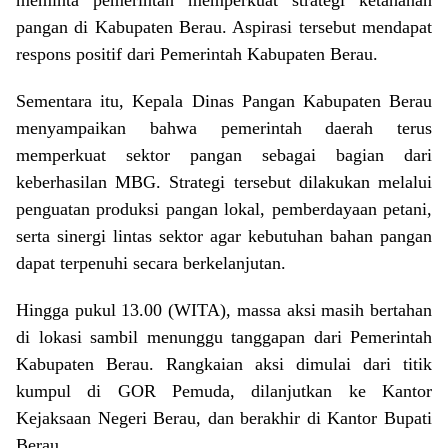
meminta pemerintah memperkuat strategi ketahanan
pangan di Kabupaten Berau. Aspirasi tersebut mendapat
respons positif dari Pemerintah Kabupaten Berau.
Sementara itu, Kepala Dinas Pangan Kabupaten Berau
menyampaikan bahwa pemerintah daerah terus
memperkuat sektor pangan sebagai bagian dari
keberhasilan MBG. Strategi tersebut dilakukan melalui
penguatan produksi pangan lokal, pemberdayaan petani,
serta sinergi lintas sektor agar kebutuhan bahan pangan
dapat terpenuhi secara berkelanjutan.
Hingga pukul 13.00 (WITA), massa aksi masih bertahan
di lokasi sambil menunggu tanggapan dari Pemerintah
Kabupaten Berau. Rangkaian aksi dimulai dari titik
kumpul di GOR Pemuda, dilanjutkan ke Kantor
Kejaksaan Negeri Berau, dan berakhir di Kantor Bupati
Berau.