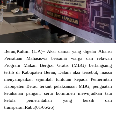
Berau,Kaltim (L.A)– Aksi damai yang digelar Aliansi
Persatuan Mahasiswa bersama warga dan relawan
Program Makan Bergizi Gratis (MBG) berlangsung
tertib di Kabupaten Berau, Dalam aksi tersebut, massa
menyampaikan sejumlah tuntutan kepada Pemerintah
Kabupaten Berau terkait pelaksanaan MBG, penguatan
ketahanan pangan, serta komitmen mewujudkan tata
kelola pemerintahan yang bersih dan
transparan.Rabu(01/06/26)