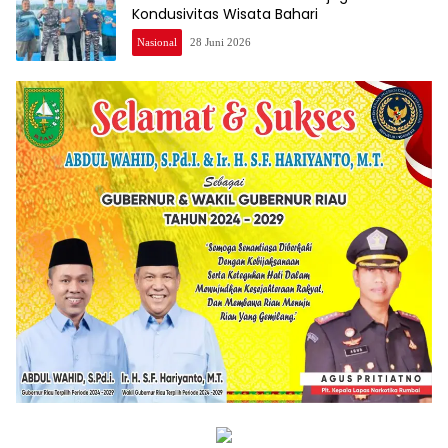
Kondusivitas Wisata Bahari
Nasional
28 Juni 2026