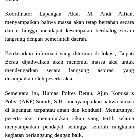
Koordinator Lapangan Aksi, M. Andi Alfian,
menyampaikan bahwa massa akan tetap bertahan secara
damai hingga mendapat kesempatan berdialog secara
langsung dengan pemerintah daerah.
Berdasarkan informasi yang diterima di lokasi, Bupati
Berau dijadwalkan akan menemui massa aksi untuk
mendengarkan secara langsung aspirasi yang
disampaikan oleh peserta aksi.
Sementara itu, Humas Polres Berau, Ajun Komisaris
Polisi (AKP) Suradi, S.H., menyampaikan bahwa situasi
di lapangan terpantau aman dan kondusif. Menurutnya,
peserta aksi menunjukkan sikap yang tertib selama
menyampaikan pendapat sehingga seluruh rangkaian
kegiatan berlangsung dengan baik.