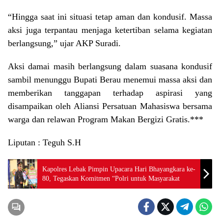
“Hingga saat ini situasi tetap aman dan kondusif. Massa
aksi juga terpantau menjaga ketertiban selama kegiatan
berlangsung,” ujar AKP Suradi.
Aksi damai masih berlangsung dalam suasana kondusif
sambil menunggu Bupati Berau menemui massa aksi dan
memberikan tanggapan terhadap aspirasi yang
disampaikan oleh Aliansi Persatuan Mahasiswa bersama
warga dan relawan Program Makan Bergizi Gratis.***
Liputan : Teguh S.H
Kapolres Lebak Pimpin Upacara Hari Bhayangkara ke-
80, Tegaskan Komitmen “Polri untuk Masyarakat