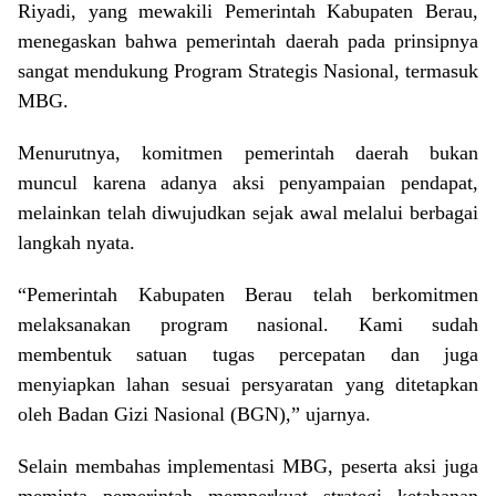
Riyadi, yang mewakili Pemerintah Kabupaten Berau,
menegaskan bahwa pemerintah daerah pada prinsipnya
sangat mendukung Program Strategis Nasional, termasuk
MBG.
Menurutnya, komitmen pemerintah daerah bukan
muncul karena adanya aksi penyampaian pendapat,
melainkan telah diwujudkan sejak awal melalui berbagai
langkah nyata.
“Pemerintah Kabupaten Berau telah berkomitmen
melaksanakan program nasional. Kami sudah
membentuk satuan tugas percepatan dan juga
menyiapkan lahan sesuai persyaratan yang ditetapkan
oleh Badan Gizi Nasional (BGN),” ujarnya.
Selain membahas implementasi MBG, peserta aksi juga