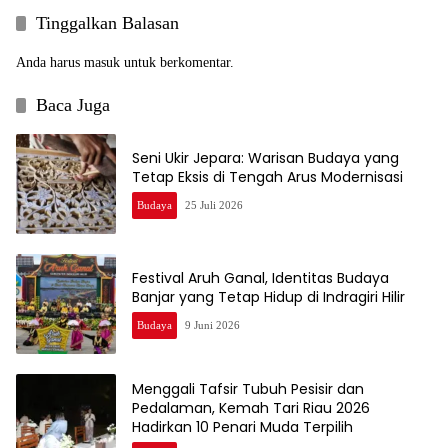
Tinggalkan Balasan
Anda harus
masuk
untuk berkomentar.
Baca Juga
Seni Ukir Jepara: Warisan Budaya yang
Tetap Eksis di Tengah Arus Modernisasi
Budaya
25 Juli 2026
Festival Aruh Ganal, Identitas Budaya
Banjar yang Tetap Hidup di Indragiri Hilir
Budaya
9 Juni 2026
Menggali Tafsir Tubuh Pesisir dan
Pedalaman, Kemah Tari Riau 2026
Hadirkan 10 Penari Muda Terpilih