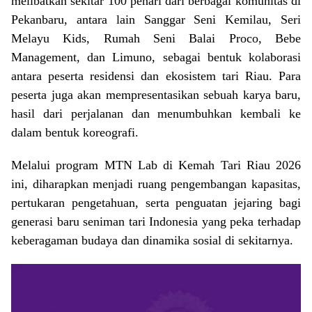
melibatkan sekitar 100 penari dari berbagai komunitas di
Pekanbaru, antara lain Sanggar Seni Kemilau, Seri
Melayu Kids, Rumah Seni Balai Proco, Bebe
Management, dan Limuno, sebagai bentuk kolaborasi
antara peserta residensi dan ekosistem tari Riau. Para
peserta juga akan mempresentasikan sebuah karya baru,
hasil dari perjalanan dan menumbuhkan kembali ke
dalam bentuk koreografi.
Melalui program MTN Lab di Kemah Tari Riau 2026
ini, diharapkan menjadi ruang pengembangan kapasitas,
pertukaran pengetahuan, serta penguatan jejaring bagi
generasi baru seniman tari Indonesia yang peka terhadap
keberagaman budaya dan dinamika sosial di sekitarnya.