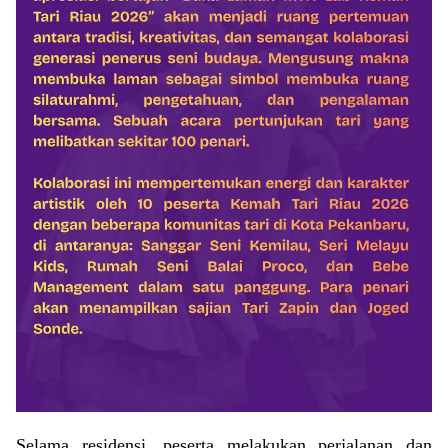
Selama residensi, peserta melakukan perjalanan dan