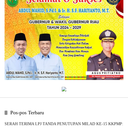
Pos-pos Terbaru
SERAH TERIMA LPJ TANDA PENUTUPAN MILAD KE-15 KKPMP: