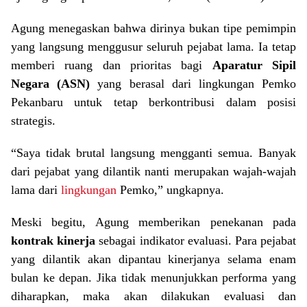
Agung menegaskan bahwa dirinya bukan tipe pemimpin
yang langsung menggusur seluruh pejabat lama. Ia tetap
memberi ruang dan prioritas bagi
Aparatur Sipil
Negara (ASN)
yang berasal dari lingkungan Pemko
Pekanbaru untuk tetap berkontribusi dalam posisi
strategis.
“Saya tidak brutal langsung mengganti semua. Banyak
dari pejabat yang dilantik nanti merupakan wajah-wajah
lama dari
lingkungan
Pemko,” ungkapnya.
Meski begitu, Agung memberikan penekanan pada
kontrak kinerja
sebagai indikator evaluasi. Para pejabat
yang dilantik akan dipantau kinerjanya selama enam
bulan ke depan. Jika tidak menunjukkan performa yang
diharapkan, maka akan dilakukan evaluasi dan