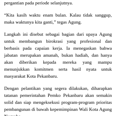
pergantian pada periode selanjutnya.
“Kita kasih waktu enam bulan. Kalau tidak sanggup,
maka waktunya kita ganti,” tegas Agung.
Langkah ini disebut sebagai bagian dari upaya Agung
untuk membangun birokrasi yang profesional dan
berbasis pada capaian kerja. Ia menegaskan bahwa
jabatan merupakan amanah, bukan hadiah, dan hanya
akan diberikan kepada mereka yang mampu
menunjukkan komitmen serta hasil nyata untuk
masyarakat Kota Pekanbaru.
Dengan pelantikan yang segera dilakukan, diharapkan
tatanan pemerintahan Pemko Pekanbaru akan semakin
solid dan siap mengeksekusi program-program prioritas
pembangunan di bawah kepemimpinan Wali Kota Agung