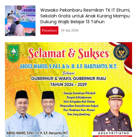
Wawako Pekanbaru Resmikan TK IT Elrumi,
Sekolah Gratis untuk Anak Kurang Mampu
Dukung Wajib Belajar 13 Tahun
Pekanbaru
10 Juli 2026