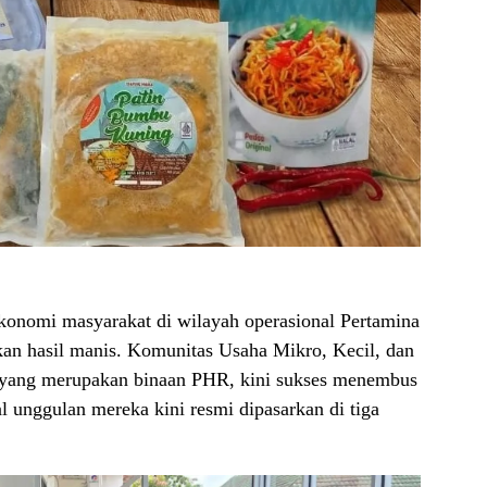
nomi masyarakat di wilayah operasional Pertamina
 hasil manis. Komunitas Usaha Mikro, Kecil, dan
ng merupakan binaan PHR, kini sukses menembus
l unggulan mereka kini resmi dipasarkan di tiga