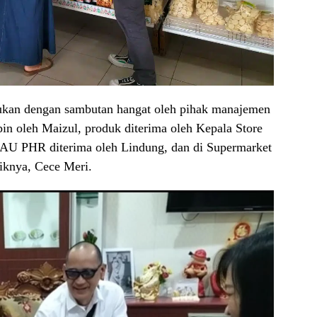
kukan dengan sambutan hangat oleh pihak manajemen
in oleh Maizul, produk diterima oleh Kepala Store
AU PHR diterima oleh Lindung, dan di Supermarket
iknya, Cece Meri.