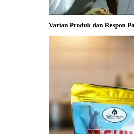
Varian Produk dan Respon P