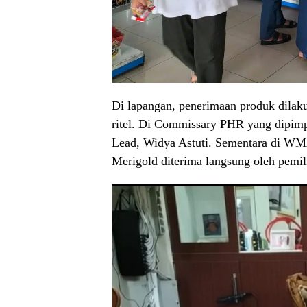
Di lapangan, penerimaan produk dila
ritel. Di Commissary PHR yang dipimp
Lead, Widya Astuti. Sementara di WM
Merigold diterima langsung oleh pemil