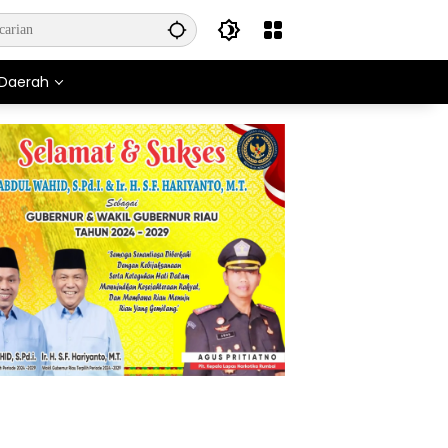
Daerah