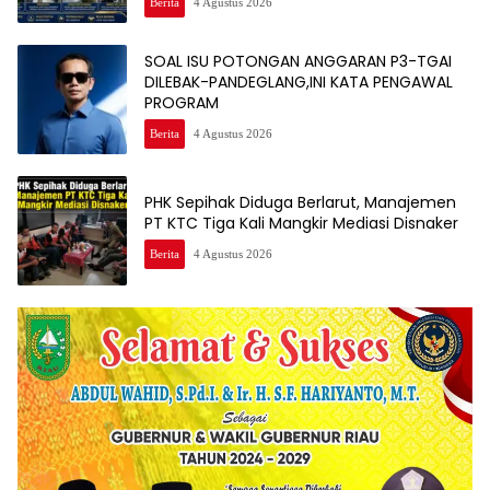
Berita
4 Agustus 2026
SOAL ISU POTONGAN ANGGARAN P3-TGAI
DILEBAK-PANDEGLANG,INI KATA PENGAWAL
PROGRAM
Berita
4 Agustus 2026
PHK Sepihak Diduga Berlarut, Manajemen
PT KTC Tiga Kali Mangkir Mediasi Disnaker
Berita
4 Agustus 2026