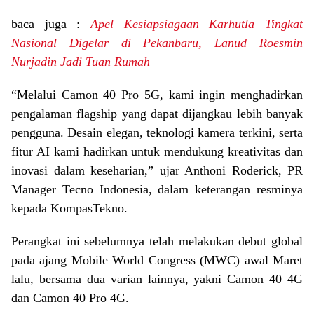
baca juga :
Apel Kesiapsiagaan Karhutla Tingkat
Nasional Digelar di Pekanbaru, Lanud Roesmin
Nurjadin Jadi Tuan Rumah
“Melalui Camon 40 Pro 5G, kami ingin menghadirkan
pengalaman flagship yang dapat dijangkau lebih banyak
pengguna. Desain elegan, teknologi kamera terkini, serta
fitur AI kami hadirkan untuk mendukung kreativitas dan
inovasi dalam keseharian,” ujar Anthoni Roderick, PR
Manager Tecno Indonesia, dalam keterangan resminya
kepada KompasTekno.
Perangkat ini sebelumnya telah melakukan debut global
pada ajang Mobile World Congress (MWC) awal Maret
lalu, bersama dua varian lainnya, yakni Camon 40 4G
dan Camon 40 Pro 4G.