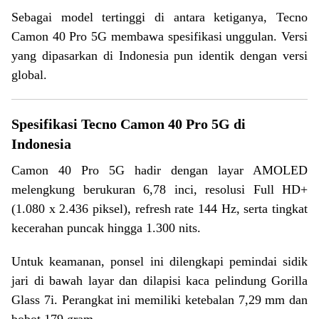
Sebagai model tertinggi di antara ketiganya, Tecno
Camon 40 Pro 5G membawa spesifikasi unggulan. Versi
yang dipasarkan di Indonesia pun identik dengan versi
global.
Spesifikasi Tecno Camon 40 Pro 5G di
Indonesia
Camon 40 Pro 5G hadir dengan layar AMOLED
melengkung berukuran 6,78 inci, resolusi Full HD+
(1.080 x 2.436 piksel), refresh rate 144 Hz, serta tingkat
kecerahan puncak hingga 1.300 nits.
Untuk keamanan, ponsel ini dilengkapi pemindai sidik
jari di bawah layar dan dilapisi kaca pelindung Gorilla
Glass 7i. Perangkat ini memiliki ketebalan 7,29 mm dan
bobot 179 gram.