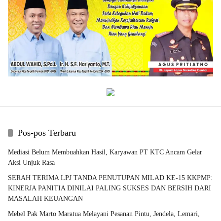
Pos-pos Terbaru
Mediasi Belum Membuahkan Hasil, Karyawan PT KTC Ancam Gelar
Aksi Unjuk Rasa
SERAH TERIMA LPJ TANDA PENUTUPAN MILAD KE-15 KKPMP:
KINERJA PANITIA DINILAI PALING SUKSES DAN BERSIH DARI
MASALAH KEUANGAN
Mebel Pak Marto Maratua Melayani Pesanan Pintu, Jendela, Lemari,