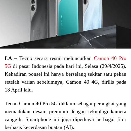
LA
– Tecno secara resmi meluncurkan
Camon 40 Pro
5G
di pasar Indonesia pada hari ini, Selasa (29/4/2025).
Kehadiran ponsel ini hanya berselang sekitar satu pekan
setelah varian sebelumnya, Camon 40 4G, dirilis pada
18 April lalu.
Tecno Camon 40 Pro 5G diklaim sebagai perangkat yang
memadukan desain premium dengan teknologi kamera
canggih. Smartphone ini juga diperkaya berbagai fitur
berbasis kecerdasan buatan (AI).