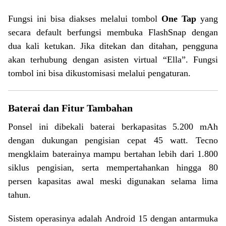
Fungsi ini bisa diakses melalui tombol
One Tap
yang
secara default berfungsi membuka FlashSnap dengan
dua kali ketukan. Jika ditekan dan ditahan, pengguna
akan terhubung dengan asisten virtual “Ella”. Fungsi
tombol ini bisa dikustomisasi melalui pengaturan.
Baterai dan Fitur Tambahan
Ponsel ini dibekali baterai berkapasitas 5.200 mAh
dengan dukungan pengisian cepat 45 watt. Tecno
mengklaim baterainya mampu bertahan lebih dari 1.800
siklus pengisian, serta mempertahankan hingga 80
persen kapasitas awal meski digunakan selama lima
tahun.
Sistem operasinya adalah Android 15 dengan antarmuka