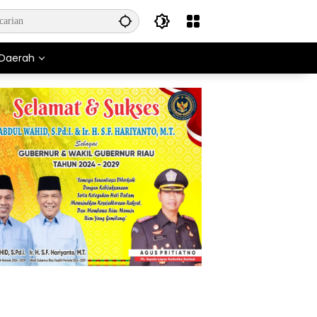
Daerah