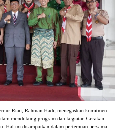
ernur Riau, Rahman Hadi, menegaskan komitmen
dalam mendukung program dan kegiatan Gerakan
u. Hal ini disampaikan dalam pertemuan bersama