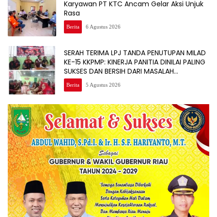
Karyawan PT KTC Ancam Gelar Aksi Unjuk
Rasa
Berita
6 Agustus 2026
SERAH TERIMA LPJ TANDA PENUTUPAN MILAD
KE-15 KKPMP: KINERJA PANITIA DINILAI PALING
SUKSES DAN BERSIH DARI MASALAH
KEUANGAN
Berita
5 Agustus 2026