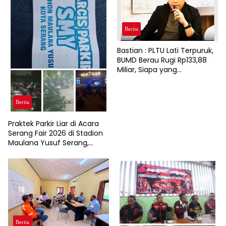
Berita
Bastian : PLTU Lati Terpuruk,
BUMD Berau Rugi Rp133,88
Miliar, Siapa yang
Bertanggung Jawab?
Berita
Praktek Parkir Liar di Acara
Serang Fair 2026 di Stadion
Maulana Yusuf Serang,
Pengendara Roda Dua dan
Pendapatan Asli Daerah (
PAD)Jadi Korbannya
Berita