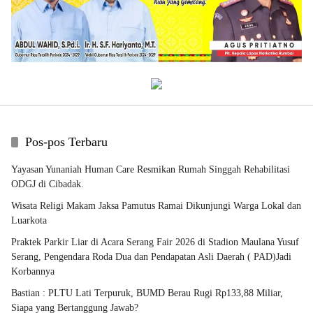
Pos-pos Terbaru
Yayasan Yunaniah Human Care Resmikan Rumah Singgah Rehabilitasi
ODGJ di Cibadak.
Wisata Religi Makam Jaksa Pamutus Ramai Dikunjungi Warga Lokal dan
Luarkota
Praktek Parkir Liar di Acara Serang Fair 2026 di Stadion Maulana Yusuf
Serang, Pengendara Roda Dua dan Pendapatan Asli Daerah ( PAD)Jadi
Korbannya
Bastian : PLTU Lati Terpuruk, BUMD Berau Rugi Rp133,88 Miliar,
Siapa yang Bertanggung Jawab?