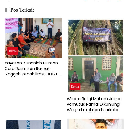
Pos Terkait
Berita
Yayasan Yunaniah Human
Care Resmikan Rumah
Singgah Rehabilitasi ODGJ di
Cibadak.
Berita
Wisata Religi Makam Jaksa
Pamutus Ramai Dikunjungi
Warga Lokal dan Luarkota