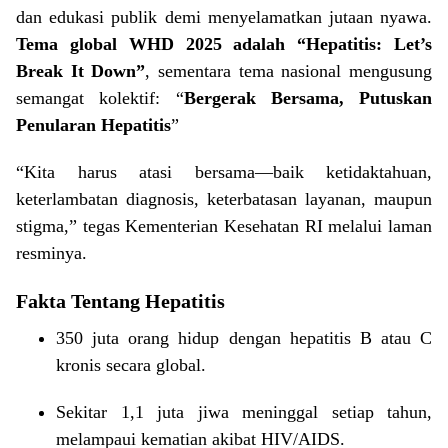
dan edukasi publik demi menyelamatkan jutaan nyawa.
Tema global WHD 2025 adalah “Hepatitis: Let’s
Break It Down”
, sementara tema nasional mengusung
semangat kolektif: “
Bergerak Bersama, Putuskan
Penularan Hepatitis
”
“Kita harus atasi bersama—baik ketidaktahuan,
keterlambatan diagnosis, keterbatasan layanan, maupun
stigma,” tegas Kementerian Kesehatan RI melalui laman
resminya.
Fakta Tentang Hepatitis
350 juta orang hidup dengan hepatitis B atau C
kronis secara global.
Sekitar 1,1 juta jiwa meninggal setiap tahun,
melampaui kematian akibat HIV/AIDS.