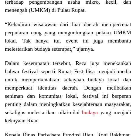
terhadap pengembangan usaha mikro, kecil, dan
menengah (UMKM) di Pulau Rupat.
“Kehadiran wisatawan dari luar daerah mempercepat
perputaran uang yang menguntungkan pelaku UMKM
lokal. Tak hanya itu, event ini juga membantu
melestarikan budaya setempat,” ujarnya.
Dalam kesempatan tersebut, Reza juga menekankan
bahwa festival seperti Rupat Fest bisa menjadi media
untuk memperkenalkan kekayaan budaya lokal dan
memperkuat identitas daerah. Dengan melibatkan
seniman dan komunitas lokal, festival ini berperan
penting dalam meningkatkan kesejahteraan masyarakat,
sekaligus melestarikan nilai-nilai
budaya
yang menjadi
kekayaan Riau.
Kepala Dinas Pariwisata Provinsi Riau, Roni Rakhmat,