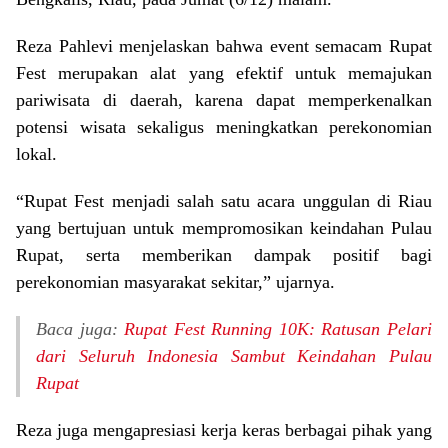
Reza Pahlevi menjelaskan bahwa event semacam Rupat
Fest merupakan alat yang efektif untuk memajukan
pariwisata di daerah, karena dapat memperkenalkan
potensi wisata sekaligus meningkatkan perekonomian
lokal.
“Rupat Fest menjadi salah satu acara unggulan di Riau
yang bertujuan untuk mempromosikan keindahan Pulau
Rupat, serta memberikan dampak positif bagi
perekonomian masyarakat sekitar,” ujarnya.
Baca juga:
Rupat Fest Running 10K: Ratusan Pelari
dari Seluruh Indonesia Sambut Keindahan Pulau
Rupat
Reza juga mengapresiasi kerja keras berbagai pihak yang