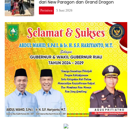
dari New Paragon dan Grand Dragon
Peristiwa
5 Juni 2026