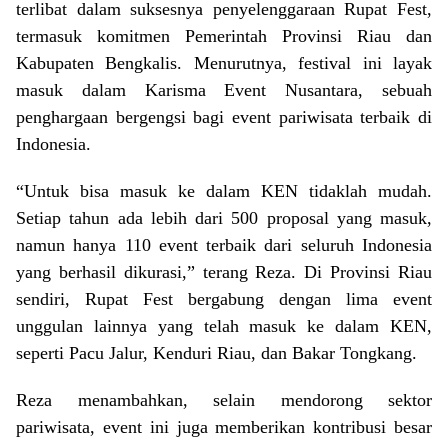
terlibat dalam suksesnya penyelenggaraan Rupat Fest,
termasuk komitmen Pemerintah Provinsi Riau dan
Kabupaten Bengkalis. Menurutnya, festival ini layak
masuk dalam Karisma Event Nusantara, sebuah
penghargaan bergengsi bagi event pariwisata terbaik di
Indonesia.
“Untuk bisa masuk ke dalam KEN tidaklah mudah.
Setiap tahun ada lebih dari 500 proposal yang masuk,
namun hanya 110 event terbaik dari seluruh Indonesia
yang berhasil dikurasi,” terang Reza. Di Provinsi Riau
sendiri, Rupat Fest bergabung dengan lima event
unggulan lainnya yang telah masuk ke dalam KEN,
seperti Pacu Jalur, Kenduri Riau, dan Bakar Tongkang.
Reza menambahkan, selain mendorong sektor
pariwisata, event ini juga memberikan kontribusi besar