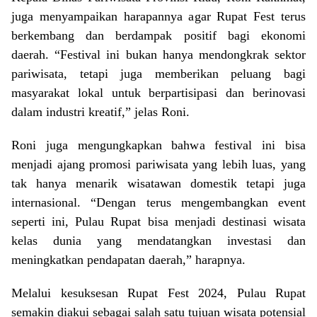
juga menyampaikan harapannya agar Rupat Fest terus
berkembang dan berdampak positif bagi ekonomi
daerah. “Festival ini bukan hanya mendongkrak sektor
pariwisata, tetapi juga memberikan peluang bagi
masyarakat lokal untuk berpartisipasi dan berinovasi
dalam industri kreatif,” jelas Roni.
Roni juga mengungkapkan bahwa festival ini bisa
menjadi ajang promosi pariwisata yang lebih luas, yang
tak hanya menarik wisatawan domestik tetapi juga
internasional. “Dengan terus mengembangkan event
seperti ini, Pulau Rupat bisa menjadi destinasi wisata
kelas dunia yang mendatangkan investasi dan
meningkatkan pendapatan daerah,” harapnya.
Melalui kesuksesan Rupat Fest 2024, Pulau Rupat
semakin diakui sebagai salah satu tujuan wisata potensial