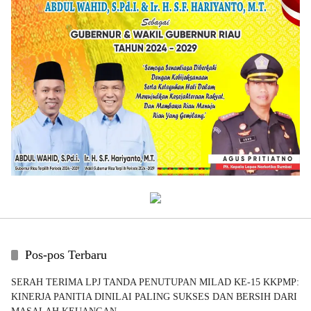
Pos-pos Terbaru
SERAH TERIMA LPJ TANDA PENUTUPAN MILAD KE-15 KKPMP:
KINERJA PANITIA DINILAI PALING SUKSES DAN BERSIH DARI