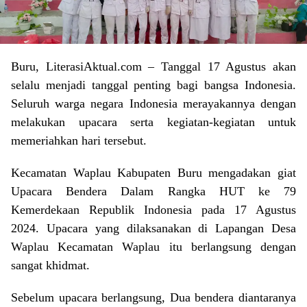
Buru, LiterasiAktual.com – Tanggal 17 Agustus akan
selalu menjadi tanggal penting bagi bangsa Indonesia.
Seluruh warga negara Indonesia merayakannya dengan
melakukan upacara serta kegiatan-kegiatan untuk
memeriahkan hari tersebut.
Kecamatan Waplau Kabupaten Buru mengadakan giat
Upacara Bendera Dalam Rangka HUT ke 79
Kemerdekaan Republik Indonesia pada 17 Agustus
2024. Upacara yang dilaksanakan di Lapangan Desa
Waplau Kecamatan Waplau itu berlangsung dengan
sangat khidmat.
Sebelum upacara berlangsung, Dua bendera diantaranya