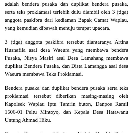
adalah bendera pusaka dan duplikat bendera pusaka,
serta teks proklamasi terlebih dulu diambil oleh 3 (tiga)
anggota paskibra dari kediaman Bapak Camat Waplau,
yang kemudian dibawah menuju tempat upacara.
3 (tiga) anggota paskibra tersebut diantaranya Artina
Husnafila asal desa Waeura yang membawa bendera
Pusaka, Nisya Masiri asal Desa Lamahang membawa
duplikat Bendera Pusaka, dan Dista Lamangga asal desa
Waeura membawa Teks Proklamasi.
Bendera pusaka dan duplikat bendera pusaka serta teks
proklamasi tersebut diberikan masing-masing oleh
Kapolsek Waplau Iptu Tamrin buton, Danpos Ramil
1506-01 Peltu Mintoyo, dan Kepala Desa Hatawanu
Untung Ahmad Hiku.