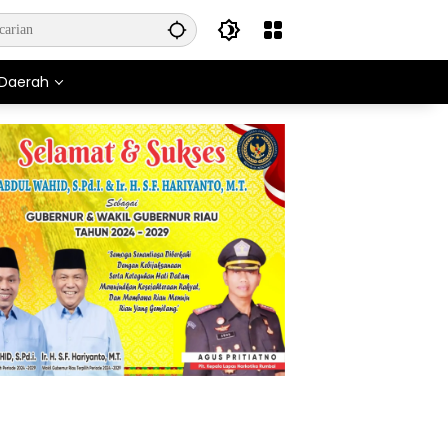
Daerah