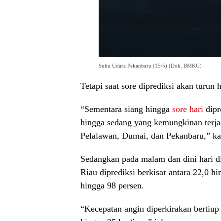
Suhu Udara Pekanbaru (15/5) (Dok. BMKG)
Tetapi saat sore diprediksi akan turun
“Sementara siang hingga
sore hari
dipr
hingga sedang yang kemungkinan terja
Pelalawan, Dumai, dan Pekanbaru,” kat
Sedangkan pada malam dan dini hari d
Riau diprediksi berkisar antara 22,0 
hingga 98 persen.
“Kecepatan angin diperkirakan bertiup 