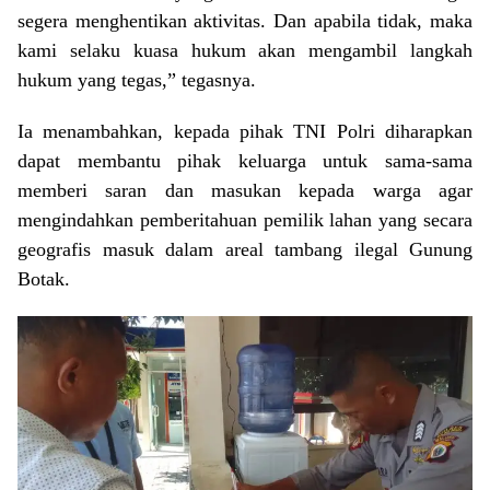
segera menghentikan aktivitas. Dan apabila tidak, maka
kami selaku kuasa hukum akan mengambil langkah
hukum yang tegas,” tegasnya.
Ia menambahkan, kepada pihak TNI Polri diharapkan
dapat membantu pihak keluarga untuk sama-sama
memberi saran dan masukan kepada warga agar
mengindahkan pemberitahuan pemilik lahan yang secara
geografis masuk dalam areal tambang ilegal Gunung
Botak.