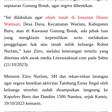
seputaran Gunung Botak, agar segera dihentikan.
“Ini dilakukan agar
objek tanah di kawasan Dusun
Wamsait
, Desa Dava, Kecamatan Waelata, Kabupaten
Buru, atau di Kawasan Gunung Botak, ada pihak luar
yang mengklaim kepemilikan serta melakukan
penggelapan hak atas tanah milik keluarga Robot
Nurlatu,” kata Zitro, melalui keterangan tertulis yang
diterima oleh awak media Literasiaktual.com pada Sabtu
(21/10/2023).
Menurut Zitro Nurlatu, SH dan rekan-rekan larangan
agar segera hentikan aktivitas Tambang Emas Ilegal oleh
keluarga tersebut sudah disampaikan langsung ke
Kapolres Buru dan Dandim 1506 Namlea, sejak Kamis,
19/10/2023 kemarin.