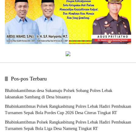
Pos-pos Terbaru
Bhabinkamtibmas desa Sukamaju Polsek Sobang Polres Lebak
laksanakan Sambang di Desa binaanya
Bhabinkamtibmas Polsek Rangkasbitung Polres Lebak Hadiri Pembukaan
Turnamen Sepak Bola Pordes Cup 2026 Desa Citeras Tingkat RT
Bhabinkamtibmas Polsek Rangkasbitung Polres Lebak Hadiri Pembukaan
Turnamen Sepak Bola Liga Desa Nameng Tingkat RT