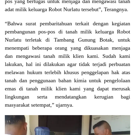
pos yang bertugas untuk menjaga dan mengawasi tanah
adat milik keluarga Robot Nurlatu tersebut”, Terangnya.
“Bahwa surat pembaritahuan terkait dengan kegiatan
pembangunan pos-pos di tanah milik keluarga Robot
Nurlatu terletak di Tambang Gunung Botak, untuk
menempati beberapa orang yang dikuasakan menjaga
dan mengawasi tanah milik klien kami. Sudah kami
lakukan, hal ini dilakukan agar tidak terjadi perbuatan
melawan hukum terlebih khusus penggelapan hak atas
tanah dan penggunaan bahan kimia untuk pengelolaan
emas di tanah milik klien kami yang dapat merusak
lingkungan serta mendatangkan kerugian bagi
masyarakat setempat,” ujarnya.