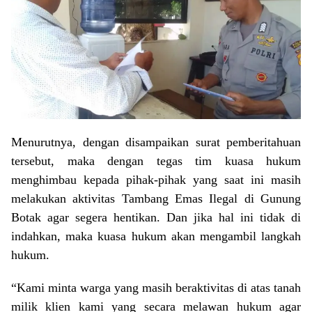
Menurutnya, dengan disampaikan surat pemberitahuan
tersebut, maka dengan tegas tim kuasa hukum
menghimbau kepada pihak-pihak yang saat ini masih
melakukan aktivitas Tambang Emas Ilegal di Gunung
Botak agar segera hentikan. Dan jika hal ini tidak di
indahkan, maka kuasa hukum akan mengambil langkah
hukum.
“Kami minta warga yang masih beraktivitas di atas tanah
milik klien kami yang secara melawan hukum agar