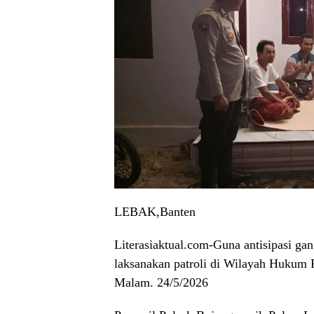
LEBAK,Banten
Literasiaktual.com-Guna antisipasi g
laksanakan patroli di Wilayah Hukum
Malam. 24/5/2026