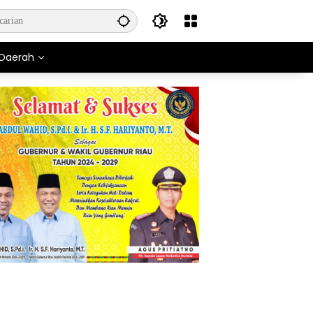
Daerah