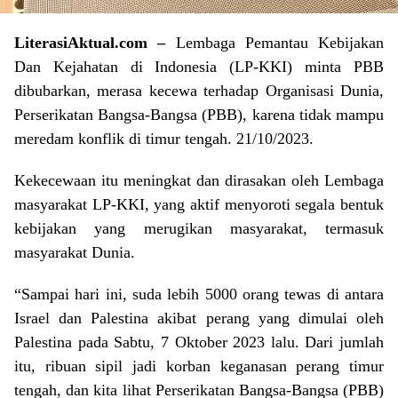
LiterasiAktual.com –
Lembaga Pemantau Kebijakan
Dan Kejahatan di Indonesia (LP-KKI) minta PBB
dibubarkan, merasa kecewa terhadap Organisasi Dunia,
Perserikatan Bangsa-Bangsa (PBB), karena tidak mampu
meredam konflik di timur tengah. 21/10/2023.
Kekecewaan itu meningkat dan dirasakan oleh Lembaga
masyarakat LP-KKI, yang aktif menyoroti segala bentuk
kebijakan yang merugikan masyarakat, termasuk
masyarakat Dunia.
“Sampai hari ini, suda lebih 5000 orang tewas di antara
Israel dan Palestina akibat perang yang dimulai oleh
Palestina pada Sabtu, 7 Oktober 2023 lalu. Dari jumlah
itu, ribuan sipil jadi korban keganasan perang timur
tengah, dan kita lihat Perserikatan Bangsa-Bangsa (PBB)