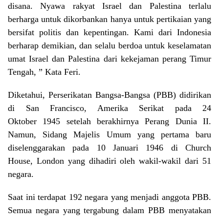
disana. Nyawa rakyat Israel dan Palestina terlalu
berharga untuk dikorbankan hanya untuk pertikaian yang
bersifat politis dan kepentingan. Kami dari Indonesia
berharap demikian, dan selalu berdoa untuk keselamatan
umat Israel dan Palestina dari kekejaman perang Timur
Tengah, ” Kata Feri.
Diketahui, Perserikatan Bangsa-Bangsa (PBB) didirikan
di San Francisco, Amerika Serikat pada 24
Oktober 1945 setelah berakhirnya Perang Dunia II.
Namun, Sidang Majelis Umum yang pertama baru
diselenggarakan pada 10 Januari 1946 di Church
House, London yang dihadiri oleh wakil-wakil dari 51
negara.
Saat ini terdapat 192 negara yang menjadi anggota PBB.
Semua negara yang tergabung dalam PBB menyatakan