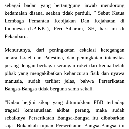
sebagai badan yang bertanggung jawab mendorong
kedamaian disana, seakan tidak perduli, ” Sebut Ketua
Lembaga Pemantau Kebijakan Dan Kejahatan di
Indonesia (LP-KKI), Feri Sibarani, SH, hari ini di
Pekanbaru.
Menurutnya, dari peningkatan eskalasi ketegangan
antara Israel dan Palestina, dan peningkatan intensitas
perang dengan berbagai serangan roket dari kedua belah
pihak yang mengakibatkan kehancuran fisik dan nyawa
manusia, sudah terlihat jelas, bahwa Perserikatan
Bangsa-Bangsa tidak berguna sama sekali.
“Kalau begini sikap yang ditunjukkan PBB terhadap
tragedi kemanusiaan akibat perang, maka sudah
sebaiknya Perserikatan Bangsa-Bangsa itu dibubarkan
saja. Bukankah tujuan Perserikatan Bangsa-Bangsa itu