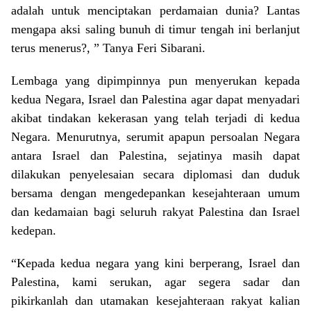
adalah untuk menciptakan perdamaian dunia? Lantas
mengapa aksi saling bunuh di timur tengah ini berlanjut
terus menerus?, ” Tanya Feri Sibarani.
Lembaga yang dipimpinnya pun menyerukan kepada
kedua Negara, Israel dan Palestina agar dapat menyadari
akibat tindakan kekerasan yang telah terjadi di kedua
Negara. Menurutnya, serumit apapun persoalan Negara
antara Israel dan Palestina, sejatinya masih dapat
dilakukan penyelesaian secara diplomasi dan duduk
bersama dengan mengedepankan kesejahteraan umum
dan kedamaian bagi seluruh rakyat Palestina dan Israel
kedepan.
“Kepada kedua negara yang kini berperang, Israel dan
Palestina, kami serukan, agar segera sadar dan
pikirkanlah dan utamakan kesejahteraan rakyat kalian