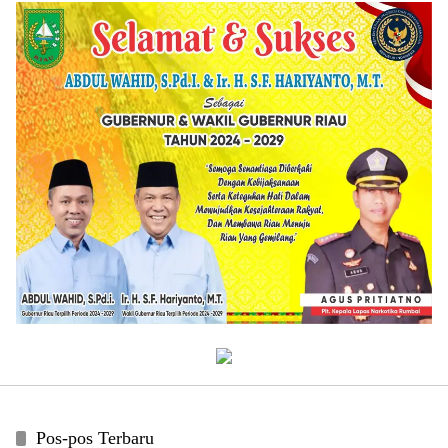
Pos-pos Terbaru