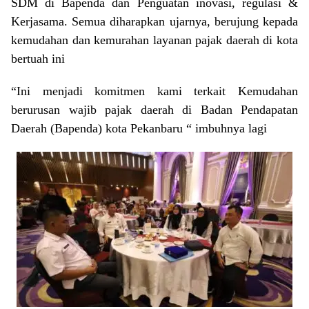
SDM di Bapenda dan Penguatan inovasi, regulasi &
Kerjasama. Semua diharapkan ujarnya, berujung kepada
kemudahan dan kemurahan layanan pajak daerah di kota
bertuah ini
“Ini menjadi komitmen kami terkait Kemudahan
berurusan wajib pajak daerah di Badan Pendapatan
Daerah (Bapenda) kota Pekanbaru “ imbuhnya lagi