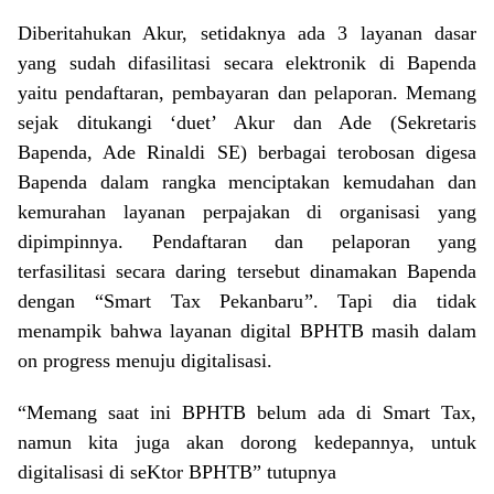
Diberitahukan Akur, setidaknya ada 3 layanan dasar
yang sudah difasilitasi secara elektronik di Bapenda
yaitu pendaftaran, pembayaran dan pelaporan. Memang
sejak ditukangi ‘duet’ Akur dan Ade (Sekretaris
Bapenda, Ade Rinaldi SE) berbagai terobosan digesa
Bapenda dalam rangka menciptakan kemudahan dan
kemurahan layanan perpajakan di organisasi yang
dipimpinnya. Pendaftaran dan pelaporan yang
terfasilitasi secara daring tersebut dinamakan Bapenda
dengan “Smart Tax Pekanbaru”. Tapi dia tidak
menampik bahwa layanan digital BPHTB masih dalam
on progress menuju digitalisasi.
“Memang saat ini BPHTB belum ada di Smart Tax,
namun kita juga akan dorong kedepannya, untuk
digitalisasi di seKtor BPHTB” tutupnya