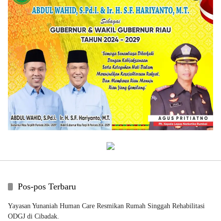
Pos-pos Terbaru
Yayasan Yunaniah Human Care Resmikan Rumah Singgah Rehabilitasi
ODGJ di Cibadak.