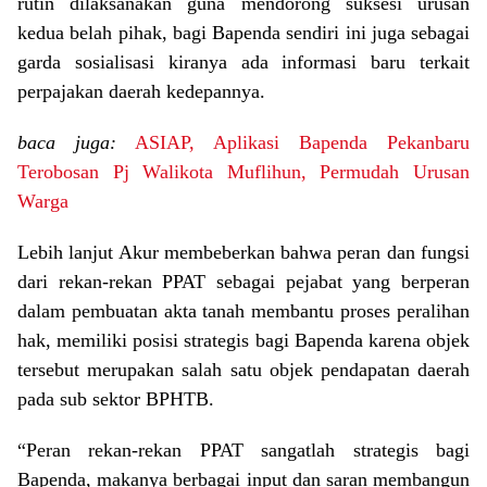
rutin dilaksanakan guna mendorong suksesi urusan
kedua belah pihak, bagi Bapenda sendiri ini juga sebagai
garda sosialisasi kiranya ada informasi baru terkait
perpajakan daerah kedepannya.
baca juga:
ASIAP, Aplikasi Bapenda Pekanbaru
Terobosan Pj Walikota Muflihun, Permudah Urusan
Warga
Lebih lanjut Akur membeberkan bahwa peran dan fungsi
dari rekan-rekan PPAT sebagai pejabat yang berperan
dalam pembuatan akta tanah membantu proses peralihan
hak, memiliki posisi strategis bagi Bapenda karena objek
tersebut merupakan salah satu objek pendapatan daerah
pada sub sektor BPHTB.
“Peran rekan-rekan PPAT sangatlah strategis bagi
Bapenda, makanya berbagai input dan saran membangun