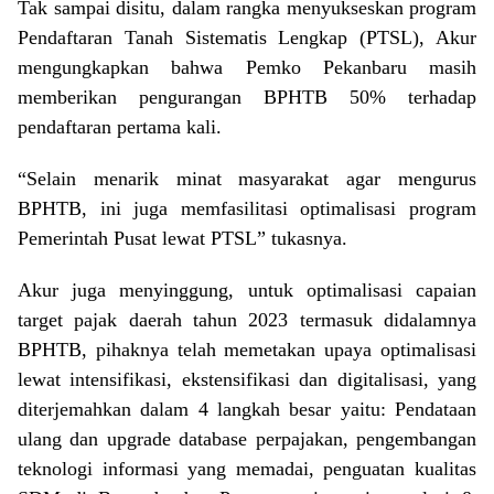
Tak sampai disitu, dalam rangka menyukseskan program
Pendaftaran Tanah Sistematis Lengkap (PTSL), Akur
mengungkapkan bahwa Pemko Pekanbaru masih
memberikan pengurangan BPHTB 50% terhadap
pendaftaran pertama kali.
“Selain menarik minat masyarakat agar mengurus
BPHTB, ini juga memfasilitasi optimalisasi program
Pemerintah Pusat lewat PTSL” tukasnya.
Akur juga menyinggung, untuk optimalisasi capaian
target pajak daerah tahun 2023 termasuk didalamnya
BPHTB, pihaknya telah memetakan upaya optimalisasi
lewat intensifikasi, ekstensifikasi dan digitalisasi, yang
diterjemahkan dalam 4 langkah besar yaitu: Pendataan
ulang dan upgrade database perpajakan, pengembangan
teknologi informasi yang memadai, penguatan kualitas