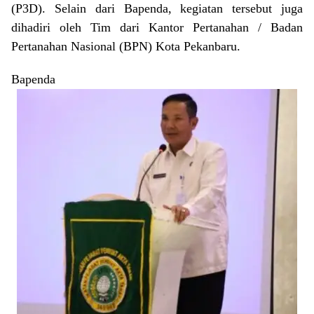
(P3D). Selain dari Bapenda, kegiatan tersebut juga
dihadiri oleh Tim dari Kantor Pertanahan / Badan
Pertanahan Nasional (BPN) Kota Pekanbaru.
Bapenda