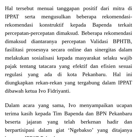
Hal tersebut menuai tanggapan positif dari mitra di
IPPAT serta mengusulkan beberapa rekomendasi-
rekomendasi konstruktif kepada Bapenda terkait
percepatan-percepatan dimaksud. Beberapa rekomendasi
dimaksud diantaranya percepatan Validasi BPHTB,
fasilitasi prosesnya secara online dan sinergitas dalam
melakukan sosialisasi kepada masyarakat selaku wajib
pajak tentang tatacara yang efektif dan efisien sesuai
regulasi yang ada di kota Pekanbaru. Hal ini
diungkapkan rekan-rekan yang tergabung dalam IPPAT
dibawah ketua Ivo Fidriyanti.
Dalam acara yang sama, Ivo menyampaikan ucapan
terima kasih kepada Tim Bapenda dan BPN Pekanbaru
beserta jajaran yang telah berkenan hadir dan
berpartisipasi dalam giat ‘Ngebakso’ yang ditajanya