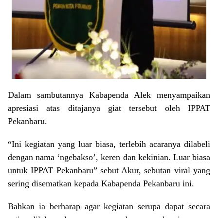
Dalam sambutannya Kabapenda Alek menyampaikan
apresiasi atas ditajanya giat tersebut oleh IPPAT
Pekanbaru.
“Ini kegiatan yang luar biasa, terlebih acaranya dilabeli
dengan nama ‘ngebakso’, keren dan kekinian. Luar biasa
untuk IPPAT Pekanbaru” sebut Akur, sebutan viral yang
sering disematkan kepada Kabapenda Pekanbaru ini.
Bahkan ia berharap agar kegiatan serupa dapat secara