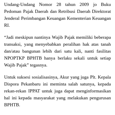
Undang-Undang Nomor 28 tahun 2009 jo Buku
Pedoman Pajak Daerah dan Retribusi Daerah Direktorat
Jenderal Perimbangan Keuangan Kementerian Keuangan
RI.
“Jadi meskipun nantinya Wajib Pajak memiliki beberapa
transaksi, yang menyebabkan peralihan hak atas tanah
dan/atau bangunan lebih dari satu kali, nanti fasilitas
NPOPTKP BPHTB hanya berlaku sekali untuk setiap
Wajib Pajak” tegasnya.
Untuk suksesi sosialisasinya, Akur yang juga Plt. Kepala
Dispora Pekanbaru ini meminta salah satunya, kepada
rekan-rekan IPPAT untuk juga dapat menginformasikan
hal ini kepada masyarakat yang melakukan pengurusan
BPHTB.