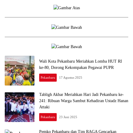
Wali Kota Pekanbaru Meriahkan Lomba HUT RI
ke-80, Dorong Kekompakan Pegawai PUPR
Pekanbaru
17 Agustus 2025
Tabligh Akbar Meriahkan Hari Jadi Pekanbaru ke-
241: Ribuan Warga Sambut Kehadiran Ustadz Hanan
Attaki
Pekanbaru
23 Juni 2025
Pemko Pekanbaru dan Tim RAGA Gencarkan