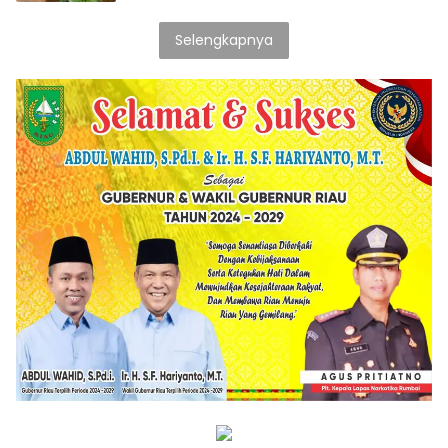
Selengkapnya