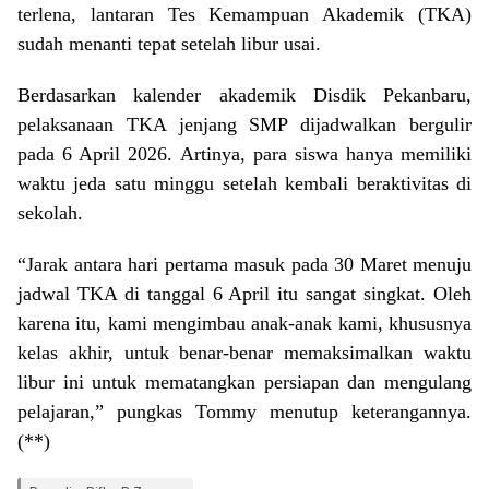
terlena, lantaran Tes Kemampuan Akademik (TKA)
sudah menanti tepat setelah libur usai.
Berdasarkan kalender akademik Disdik Pekanbaru,
pelaksanaan TKA jenjang SMP dijadwalkan bergulir
pada 6 April 2026. Artinya, para siswa hanya memiliki
waktu jeda satu minggu setelah kembali beraktivitas di
sekolah.
“Jarak antara hari pertama masuk pada 30 Maret menuju
jadwal TKA di tanggal 6 April itu sangat singkat. Oleh
karena itu, kami mengimbau anak-anak kami, khususnya
kelas akhir, untuk benar-benar memaksimalkan waktu
libur ini untuk mematangkan persiapan dan mengulang
pelajaran,” pungkas Tommy menutup keterangannya.
(**)