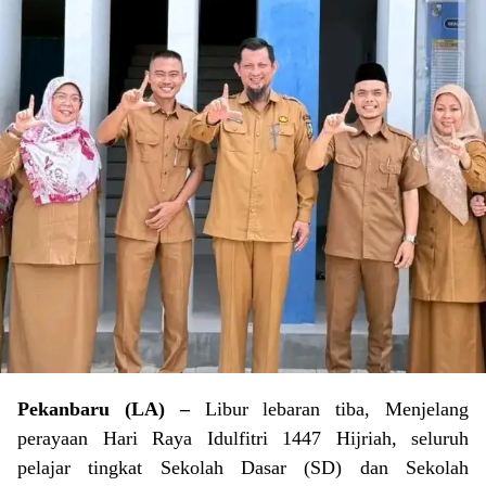
Pekanbaru (LA) –
Libur lebaran tiba, Menjelang
perayaan Hari Raya Idulfitri 1447 Hijriah, seluruh
pelajar tingkat Sekolah Dasar (SD) dan Sekolah