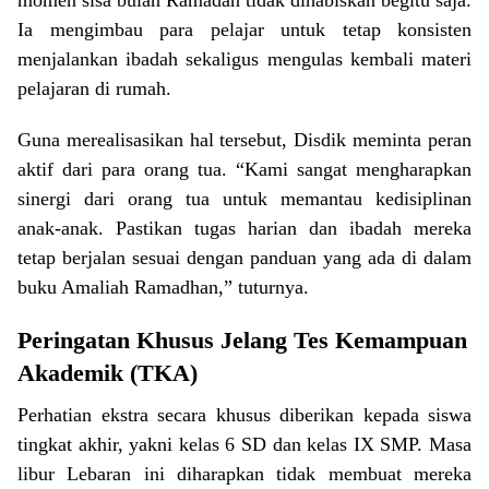
Ia mengimbau para pelajar untuk tetap konsisten
menjalankan ibadah sekaligus mengulas kembali materi
pelajaran di rumah.
Guna merealisasikan hal tersebut, Disdik meminta peran
aktif dari para orang tua. “Kami sangat mengharapkan
sinergi dari orang tua untuk memantau kedisiplinan
anak-anak. Pastikan tugas harian dan ibadah mereka
tetap berjalan sesuai dengan panduan yang ada di dalam
buku Amaliah Ramadhan,” tuturnya.
Peringatan Khusus Jelang Tes Kemampuan
Akademik (TKA)
Perhatian ekstra secara khusus diberikan kepada siswa
tingkat akhir, yakni kelas 6 SD dan kelas IX SMP. Masa
libur Lebaran ini diharapkan tidak membuat mereka