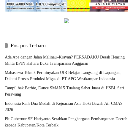
Pos-pos Terbaru
Ada Apa dengan Jalan Malinau–Krayan? PERSADAKU Desak Hearing
Minta BPJN Kaltara Buka Transparansi Anggaran
Mahasiswa Teknik Perminyakan UIR Belajar Langsung di Lapangan,
Dalami Proses Produksi Migas di PT APG Westkampar Indonesia
Tampil bak Barbie, Dance SMAN 5 Tualang Sabet Juara di HSBL Seri
Perawang
Indonesia Raih Dua Medali di Kejuaraan Asia Hoki Bawah Air CMAS
2026
Plt Gubernur SF Hariyanto Serahkan Penghargaan Pembangunan Daerah
kepada Kabupaten/Kota Terbaik