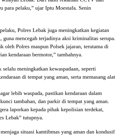
 para pelaku,” ujar Iptu Moestafa. Senin
pelaku, Polres Lebak juga meningkatkan kegiatan
, guna mencegah terjadinya aksi kriminalitas serupa.
k oleh Polres maupun Polsek jajaran, terutama di
urian kendaraan bermotor,” tambahnya.
k selalu meningkatkan kewaspadaan, seperti
endaraan di tempat yang aman, serta memasang alat
gar lebih waspada, pastikan kendaraan dalam
 kunci tambahan, dan parkir di tempat yang aman.
ra laporkan kepada pihak kepolisian terdekat,
es Lebak” tutupnya.
 menjaga situasi kamtibmas yang aman dan kondusif