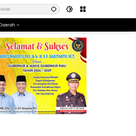
Daerah