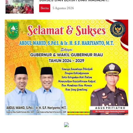
KEUANGAN
Berita
5 Agustus 2026