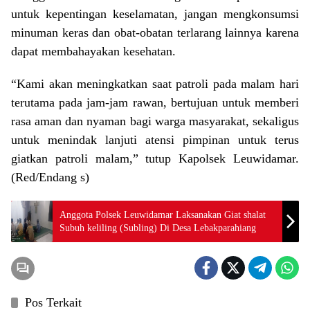
untuk kepentingan keselamatan, jangan mengkonsumsi
minuman keras dan obat-obatan terlarang lainnya karena
dapat membahayakan kesehatan.
“Kami akan meningkatkan saat patroli pada malam hari
terutama pada jam-jam rawan, bertujuan untuk memberi
rasa aman dan nyaman bagi warga masyarakat, sekaligus
untuk menindak lanjuti atensi pimpinan untuk terus
giatkan patroli malam,” tutup Kapolsek Leuwidamar.
(Red/Endang s)
Anggota Polsek Leuwidamar Laksanakan Giat shalat
Subuh keliling (Subling) Di Desa Lebakparahiang
Pos Terkait