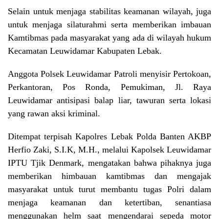
Selain untuk menjaga stabilitas keamanan wilayah, juga
untuk menjaga silaturahmi serta memberikan imbauan
Kamtibmas pada masyarakat yang ada di wilayah hukum
Kecamatan Leuwidamar Kabupaten Lebak.
Anggota Polsek Leuwidamar Patroli menyisir Pertokoan,
Perkantoran, Pos Ronda, Pemukiman, Jl. Raya
Leuwidamar antisipasi balap liar, tawuran serta lokasi
yang rawan aksi kriminal.
Ditempat terpisah Kapolres Lebak Polda Banten AKBP
Herfio Zaki, S.I.K, M.H., melalui Kapolsek Leuwidamar
IPTU Tjik Denmark, mengatakan bahwa pihaknya juga
memberikan himbauan kamtibmas dan mengajak
masyarakat untuk turut membantu tugas Polri dalam
menjaga keamanan dan ketertiban, senantiasa
menggunakan helm saat mengendarai sepeda motor