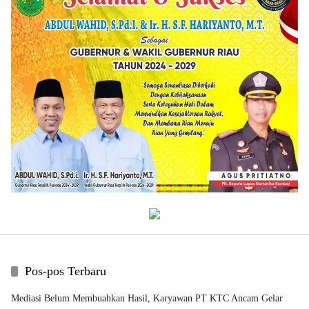
Pos-pos Terbaru
Mediasi Belum Membuahkan Hasil, Karyawan PT KTC Ancam Gelar