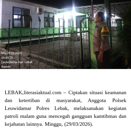
LEBAK,literasiaktual.com – Ciptakan situasi keamanan
dan ketertiban di masyarakat, Anggota Polsek
Leuwidamar Polres Lebak, melaksanakan kegiatan
patroli malam guna mencegah gangguan kamtibmas dan
kejahatan lainnya. Minggu, (29/03/2026).