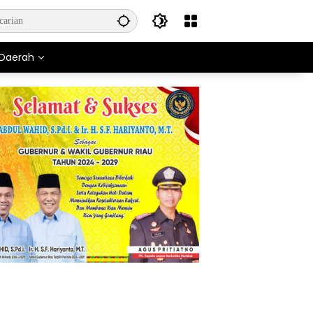
Daerah