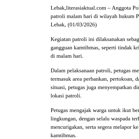
Lebak,literasiaktual.com – Anggota P
patroli malam hari di wilayah hukum
Lebak, (01/03/2026)
Kegiatan patroli ini dilaksanakan seba
gangguan kamtibmas, seperti tindak kri
di malam hari.
Dalam pelaksanaan patroli, petugas m
termasuk area perbankan, pertokoan,
situasi, petugas juga menyempatkan di
lokasi patroli.
Petugas mengajak warga untuk ikut be
lingkungan, dengan selalu waspada ter
mencurigakan, serta segera melapor ke
kamtibmas.