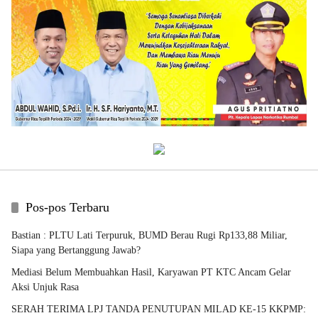
Pos-pos Terbaru
Bastian : PLTU Lati Terpuruk, BUMD Berau Rugi Rp133,88 Miliar,
Siapa yang Bertanggung Jawab?
Mediasi Belum Membuahkan Hasil, Karyawan PT KTC Ancam Gelar
Aksi Unjuk Rasa
SERAH TERIMA LPJ TANDA PENUTUPAN MILAD KE-15 KKPMP: