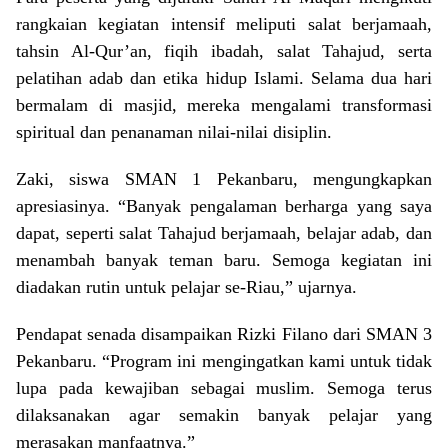
rangkaian kegiatan intensif meliputi salat berjamaah,
tahsin Al-Qur’an, fiqih ibadah, salat Tahajud, serta
pelatihan adab dan etika hidup Islami. Selama dua hari
bermalam di masjid, mereka mengalami transformasi
spiritual dan penanaman nilai-nilai disiplin.
Zaki, siswa SMAN 1 Pekanbaru, mengungkapkan
apresiasinya. “Banyak pengalaman berharga yang saya
dapat, seperti salat Tahajud berjamaah, belajar adab, dan
menambah banyak teman baru. Semoga kegiatan ini
diadakan rutin untuk pelajar se-Riau,” ujarnya.
Pendapat senada disampaikan Rizki Filano dari SMAN 3
Pekanbaru. “Program ini mengingatkan kami untuk tidak
lupa pada kewajiban sebagai muslim. Semoga terus
dilaksanakan agar semakin banyak pelajar yang
merasakan manfaatnya.”