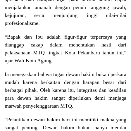
menjalankan amanah dengan penuh tanggung jawab,
kejujuran, serta menjunjung tinggi nilai-nilai
profesionalisme.
“Bapak dan Ibu adalah figur-figur terpercaya yang
dianggap cakap dalam menentukan hasil dari
pelaksanaan MTQ tingkat Kota Pekanbaru tahun ini,”
ujar Wali Kota Agung.
Ia menegaskan bahwa tugas dewan hakim bukan perkara
mudah karena berkaitan dengan harapan besar dari
berbagai pihak. Oleh karena itu, integritas dan keadilan
para dewan hakim sangat diperlukan demi menjaga
marwah penyelenggaraan MTQ.
“Pelantikan dewan hakim hari ini memiliki makna yang
sangat penting. Dewan hakim bukan hanya menilai