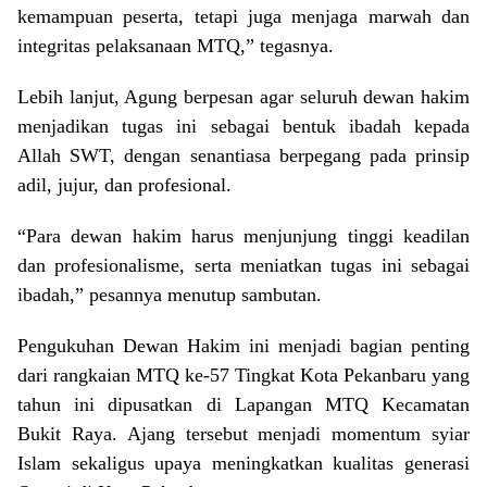
kemampuan peserta, tetapi juga menjaga marwah dan
integritas pelaksanaan MTQ,” tegasnya.
Lebih lanjut, Agung berpesan agar seluruh dewan hakim
menjadikan tugas ini sebagai bentuk ibadah kepada
Allah SWT, dengan senantiasa berpegang pada prinsip
adil, jujur, dan profesional.
“Para dewan hakim harus menjunjung tinggi keadilan
dan profesionalisme, serta meniatkan tugas ini sebagai
ibadah,” pesannya menutup sambutan.
Pengukuhan Dewan Hakim ini menjadi bagian penting
dari rangkaian MTQ ke-57 Tingkat Kota Pekanbaru yang
tahun ini dipusatkan di Lapangan MTQ Kecamatan
Bukit Raya. Ajang tersebut menjadi momentum syiar
Islam sekaligus upaya meningkatkan kualitas generasi