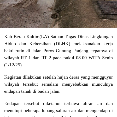
Kab Berau Kaltim(LA)-Satuan Tugas Dinas Lingkungan
Hidup dan Kebersihan (DLHK) melaksanakan kerja
bakti rutin di Jalan Poros Gunung Panjang, tepatnya di
wilayah RT 1 dan RT 2 pada pukul 08.00 WITA Senin
(1/12/25)
Kegiatan dilakukan setelah hujan deras yang mengguyur
wilayah tersebut semalam menyebabkan munculnya
endapan tanah di badan jalan.
Endapan tersebut diketahui terbawa aliran air dan
menutupi beberapa lubang saluran air dan mengendap di