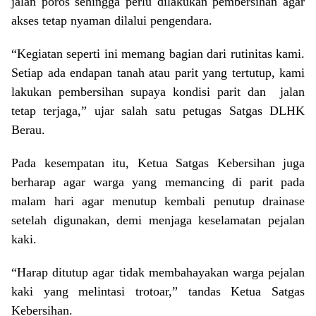
jalan poros sehingga perlu dilakukan pembersihan agar
akses tetap nyaman dilalui pengendara.
“Kegiatan seperti ini memang bagian dari rutinitas kami.
Setiap ada endapan tanah atau parit yang tertutup, kami
lakukan pembersihan supaya kondisi parit dan jalan
tetap terjaga,” ujar salah satu petugas Satgas DLHK
Berau.
Pada kesempatan itu, Ketua Satgas Kebersihan juga
berharap agar warga yang memancing di parit pada
malam hari agar menutup kembali penutup drainase
setelah digunakan, demi menjaga keselamatan pejalan
kaki.
“Harap ditutup agar tidak membahayakan warga pejalan
kaki yang melintasi trotoar,” tandas Ketua Satgas
Kebersihan.