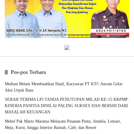
Pos-pos Terbaru
Mediasi Belum Membuahkan Hasil, Karyawan PT KTC Ancam Gelar
Aksi Unjuk Rasa
SERAH TERIMA LPJ TANDA PENUTUPAN MILAD KE-15 KKPMP:
KINERJA PANITIA DINILAI PALING SUKSES DAN BERSIH DARI
MASALAH KEUANGAN
Mebel Pak Marto Maratua Melayani Pesanan Pintu, Jendela, Lemari,
Meja, Kursi, hingga Interior Rumah, Café, dan Resort