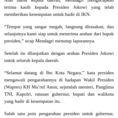
Atas nama kepala daerah, Mendagri mengucapkan
terima kasih kepada Presiden Jokowi yang telah
memberikan kesempatan untuk hadir di IKN.
“Tempat yang sangat megah, langsung dirasakan, dan
selanjutnya kami siap untuk menerima arahan dari bapak
presiden,” ucap Mendagri menutup laporannya.
Setelah itu dilanjutkan dengan arahan Presiden Jokowi
untuk seluruh kepala daerah.
“Selamat datang di Ibu Kota Negara,” kata presiden
mengawali pengarahannya di hadapan Wakil Presiden
(Wapres) KH Ma’ruf Amin, sejumlah menteri, Panglima
TNI, Kapolri, ratusan gubernur, bupati dan walikota
yang hadir di kesempatan itu.
Salah satu poin pengarahan presiden untuk gubernur,