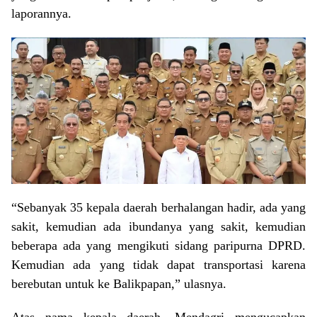
laporannya.
“Sebanyak 35 kepala daerah berhalangan hadir, ada yang
sakit, kemudian ada ibundanya yang sakit, kemudian
beberapa ada yang mengikuti sidang paripurna DPRD.
Kemudian ada yang tidak dapat transportasi karena
berebutan untuk ke Balikpapan,” ulasnya.