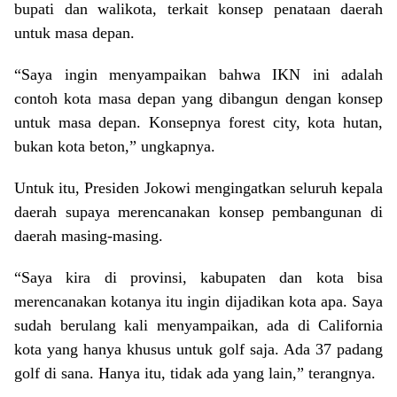
bupati dan walikota, terkait konsep penataan daerah
untuk masa depan.
“Saya ingin menyampaikan bahwa IKN ini adalah
contoh kota masa depan yang dibangun dengan konsep
untuk masa depan. Konsepnya forest city, kota hutan,
bukan kota beton,” ungkapnya.
Untuk itu, Presiden Jokowi mengingatkan seluruh kepala
daerah supaya merencanakan konsep pembangunan di
daerah masing-masing.
“Saya kira di provinsi, kabupaten dan kota bisa
merencanakan kotanya itu ingin dijadikan kota apa. Saya
sudah berulang kali menyampaikan, ada di California
kota yang hanya khusus untuk golf saja. Ada 37 padang
golf di sana. Hanya itu, tidak ada yang lain,” terangnya.