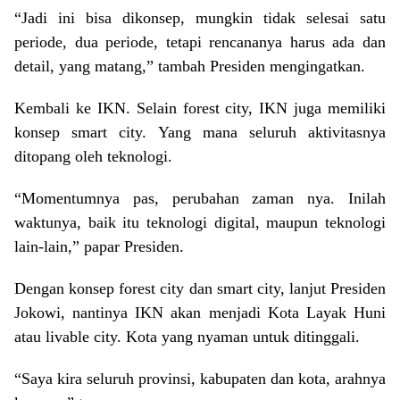
“Jadi ini bisa dikonsep, mungkin tidak selesai satu
periode, dua periode, tetapi rencananya harus ada dan
detail, yang matang,” tambah Presiden mengingatkan.
Kembali ke IKN. Selain forest city, IKN juga memiliki
konsep smart city. Yang mana seluruh aktivitasnya
ditopang oleh teknologi.
“Momentumnya pas, perubahan zaman nya. Inilah
waktunya, baik itu teknologi digital, maupun teknologi
lain-lain,” papar Presiden.
Dengan konsep forest city dan smart city, lanjut Presiden
Jokowi, nantinya IKN akan menjadi Kota Layak Huni
atau livable city. Kota yang nyaman untuk ditinggali.
“Saya kira seluruh provinsi, kabupaten dan kota, arahnya