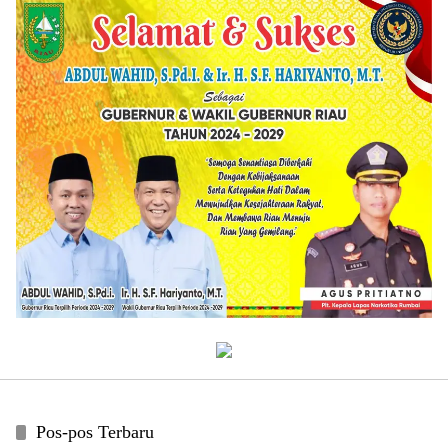
Pos-pos Terbaru