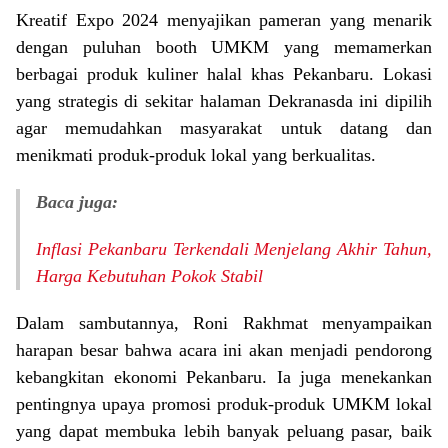
Kreatif Expo 2024 menyajikan pameran yang menarik
dengan puluhan booth UMKM yang memamerkan
berbagai produk kuliner halal khas Pekanbaru. Lokasi
yang strategis di sekitar halaman Dekranasda ini dipilih
agar memudahkan masyarakat untuk datang dan
menikmati produk-produk lokal yang berkualitas.
Baca juga:
Inflasi Pekanbaru Terkendali Menjelang Akhir Tahun,
Harga Kebutuhan Pokok Stabil
Dalam sambutannya, Roni Rakhmat menyampaikan
harapan besar bahwa acara ini akan menjadi pendorong
kebangkitan ekonomi Pekanbaru. Ia juga menekankan
pentingnya upaya promosi produk-produk UMKM lokal
yang dapat membuka lebih banyak peluang pasar, baik