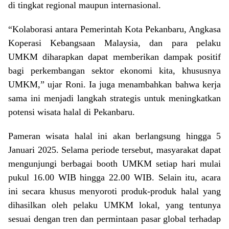
di tingkat regional maupun internasional.
“Kolaborasi antara Pemerintah Kota Pekanbaru, Angkasa
Koperasi Kebangsaan Malaysia, dan para pelaku
UMKM diharapkan dapat memberikan dampak positif
bagi perkembangan sektor ekonomi kita, khususnya
UMKM,” ujar Roni. Ia juga menambahkan bahwa kerja
sama ini menjadi langkah strategis untuk meningkatkan
potensi wisata halal di Pekanbaru.
Pameran wisata halal ini akan berlangsung hingga 5
Januari 2025. Selama periode tersebut, masyarakat dapat
mengunjungi berbagai booth UMKM setiap hari mulai
pukul 16.00 WIB hingga 22.00 WIB. Selain itu, acara
ini secara khusus menyoroti produk-produk halal yang
dihasilkan oleh pelaku UMKM lokal, yang tentunya
sesuai dengan tren dan permintaan pasar global terhadap