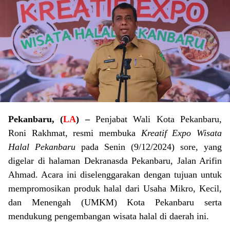
Pekanbaru, (
LA
) –
Penjabat Wali Kota Pekanbaru,
Roni Rakhmat, resmi membuka
Kreatif Expo Wisata
Halal Pekanbaru
pada Senin (9/12/2024) sore, yang
digelar di halaman Dekranasda Pekanbaru, Jalan Arifin
Ahmad. Acara ini diselenggarakan dengan tujuan untuk
mempromosikan produk halal dari Usaha Mikro, Kecil,
dan Menengah (UMKM) Kota Pekanbaru serta
mendukung pengembangan wisata halal di daerah ini.