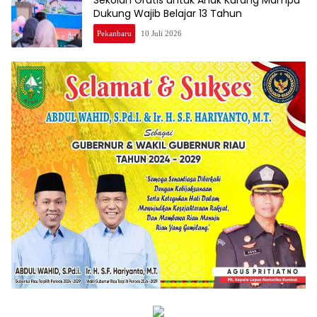
Sekolah Gratis untuk Anak Kurang Mampu
Dukung Wajib Belajar 13 Tahun
Pekanbaru
10 Juli 2026