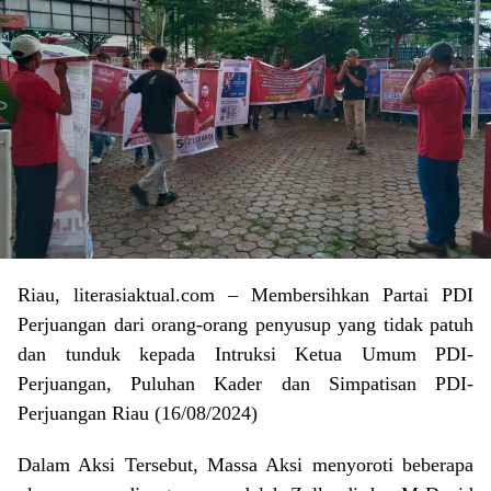
Riau, literasiaktual.com – Membersihkan Partai PDI
Perjuangan dari orang-orang penyusup yang tidak patuh
dan tunduk kepada Intruksi Ketua Umum PDI-
Perjuangan, Puluhan Kader dan Simpatisan PDI-
Perjuangan Riau (16/08/2024)
Dalam Aksi Tersebut, Massa Aksi menyoroti beberapa