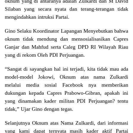
oknum yang di antaranya adalah Zulkardi dan M David
Silaban yang secara nyata dan terang-terangan tidak
mengindahkan intruksi Partai.
Gino Selaku Koordinator Lapangan Menyebutkan bahwa
oknum tidak mendung dan mensosialisasikan Capres
Ganjar dan Mahfud serta Caleg DPD RI Wilayah Riau
yang di rekom Oleh PDI Perjuangan.
“Sangat di sayangkan hal ini terjadi, kita tidak mau ada
model-model Jokowi, Oknum atas nama Zulkardi
melalui media sosial Facebook nya memberikan
dukungan kepada Capres Prabowo-Gibran, apakah ini
yang dinamakan kader militan PDI Perjuangan? tentu
tidak,” Ujar Gino dengan tegas.
Selanjutnya Oknum atas Nama Zulkardi, dari informasi
yang kami dapat ternyata masih kader aktif Partai