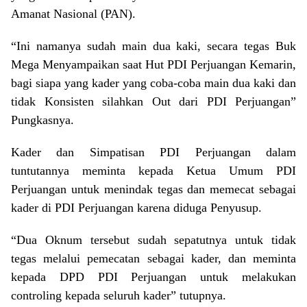
Amanat Nasional (PAN).
“Ini namanya sudah main dua kaki, secara tegas Buk
Mega Menyampaikan saat Hut PDI Perjuangan Kemarin,
bagi siapa yang kader yang coba-coba main dua kaki dan
tidak Konsisten silahkan Out dari PDI Perjuangan”
Pungkasnya.
Kader dan Simpatisan PDI Perjuangan dalam
tuntutannya meminta kepada Ketua Umum PDI
Perjuangan untuk menindak tegas dan memecat sebagai
kader di PDI Perjuangan karena diduga Penyusup.
“Dua Oknum tersebut sudah sepatutnya untuk tidak
tegas melalui pemecatan sebagai kader, dan meminta
kepada DPD PDI Perjuangan untuk melakukan
controling kepada seluruh kader” tutupnya.