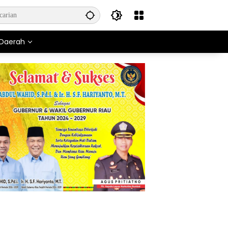
Daerah