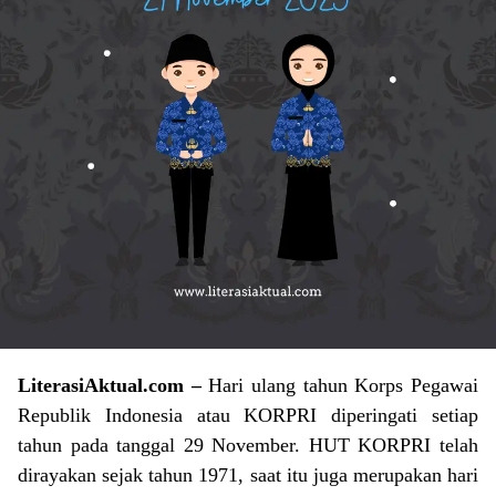
LiterasiAktual.com –
Hari ulang tahun Korps Pegawai
Republik Indonesia atau KORPRI diperingati setiap
tahun pada tanggal 29 November. HUT KORPRI telah
dirayakan sejak tahun 1971, saat itu juga merupakan hari