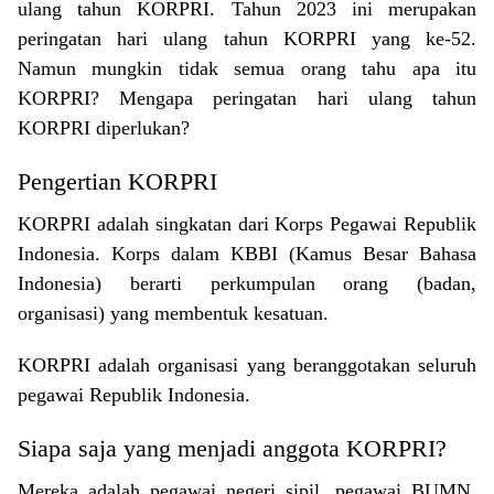
ulang tahun KORPRI. Tahun 2023 ini merupakan
peringatan hari ulang tahun KORPRI yang ke-52.
Namun mungkin tidak semua orang tahu apa itu
KORPRI? Mengapa peringatan hari ulang tahun
KORPRI diperlukan?
Pengertian KORPRI
KORPRI adalah singkatan dari Korps Pegawai Republik
Indonesia. Korps dalam KBBI (Kamus Besar Bahasa
Indonesia) berarti perkumpulan orang (badan,
organisasi) yang membentuk kesatuan.
KORPRI adalah organisasi yang beranggotakan seluruh
pegawai Republik Indonesia.
Siapa saja yang menjadi anggota KORPRI?
Mereka adalah pegawai negeri sipil, pegawai BUMN,