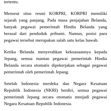
tertentu.
Menurut situs resmi KORPRI, KORPRI memiliki
sejarah yang panjang. Pada masa penjajahan Belanda,
banyak pegawai pemerintah Hindia Belanda yang
berasal dari penduduk pribumi. Namun, posisi para
pegawai tersebut merupakan salah satu kelas bawah.
Ketika Belanda menyerahkan kekuasaannya kepada
Jepang, semua mantan pegawai pemerintah Hindia
Belanda secara otomatis dipekerjakan sebagai pegawai
pemerintah oleh pemerintah Jepang.
Setelah Indonesia merdeka dan Negara Kesatuan
Republik Indonesia (NKRI) berdiri, semua pegawai
pemerintah Jepang secara otomatis menjadi pegawai
Negara Kesatuan Republik Indonesia.