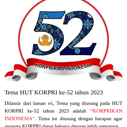
Tema HUT KORPRI ke-52 tahun 2023
Dilansir dari laman rri, Tema yang diusung pada HUT
KORPRI ke-52 tahun 2023 adalah
“KORPRIKAN
INDONESIA”
. Tema ini diusung dengan harapan agar
anggota KORPRI dapat bekerja dengan lebih semangat.