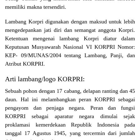
memiliki makna tersendiri.
Lambang Korpri digunakan dengan maksud untuk lebih
mengedepankan jati diri dan semangat anggota Korpri.
Ketentuan mengenai lambang Korpri diatur dalam
Keputusan Musyawarah Nasional VI KORPRI Nomor:
KEP- 09/MUNAS/2004 tentang Lambang, Panji, dan
Atribut KORPRI.
Arti lambang/logo KORPRI:
Sebuah pohon dengan 17 cabang, delapan ranting dan 45
daun. Hal ini melambangkan peran KORPRI sebagai
pengayom dan penjaga negara. Peran dan fungsi
KORPRI sebagai aparatur negara dimulai sejak
proklamasi kemerdekaan Republik Indonesia pada
tanggal 17 Agustus 1945, yang tercermin dari jumlah