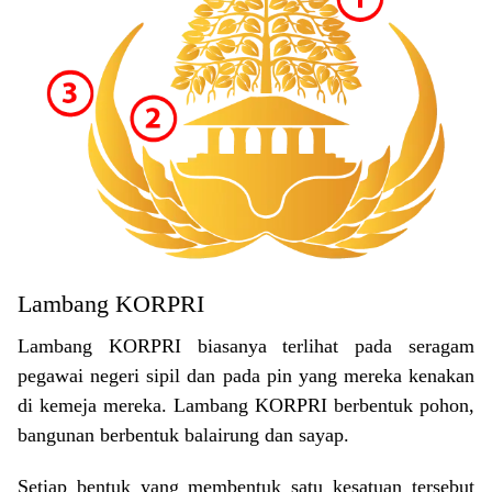
Lambang KORPRI
Lambang KORPRI biasanya terlihat pada seragam
pegawai negeri sipil dan pada pin yang mereka kenakan
di kemeja mereka. Lambang KORPRI berbentuk pohon,
bangunan berbentuk balairung dan sayap.
Setiap bentuk yang membentuk satu kesatuan tersebut