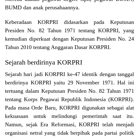
BUMD dan anak perusahaannya.
Keberadaan KORPRI didasarkan pada Keputusan
Presiden No. 82 Tahun 1971 tentang KORPRI, yang
kemudian diperkuat dengan Keputusan Presiden No. 24
Tahun 2010 tentang Anggaran Dasar KORPRI.
Sejarah berdirinya KORPRI
Sejarah hari jadi KORPRI ke-47 identik dengan tanggal
berdirinya KORPRI yaitu 29 November 1971. Hal ini
tertuang dalam Keputusan Presiden No. 82 Tahun 1971
tentang Korps Pegawai Republik Indonesia (KORPRI).
Pada masa Orde Baru, KORPRI digunakan sebagai alat
kekuasaan untuk melindungi pemerintah saat itu.
Namun, sejak Era Reformasi, KORPRI telah menjadi
organisasi netral yang tidak berpihak pada partai politik