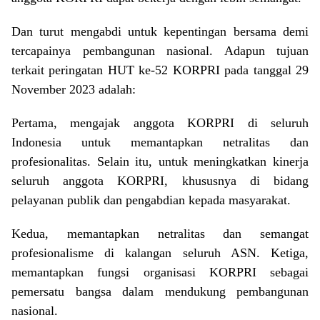
Dan turut mengabdi untuk kepentingan bersama demi
tercapainya pembangunan nasional. Adapun tujuan
terkait peringatan HUT ke-52 KORPRI pada tanggal 29
November 2023 adalah:
Pertama, mengajak anggota KORPRI di seluruh
Indonesia untuk memantapkan netralitas dan
profesionalitas. Selain itu, untuk meningkatkan kinerja
seluruh anggota KORPRI, khususnya di bidang
pelayanan publik dan pengabdian kepada masyarakat.
Kedua, memantapkan netralitas dan semangat
profesionalisme di kalangan seluruh ASN. Ketiga,
memantapkan fungsi organisasi KORPRI sebagai
pemersatu bangsa dalam mendukung pembangunan
nasional.