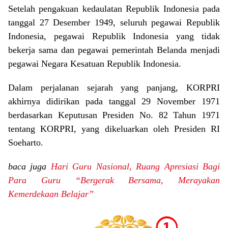
Setelah pengakuan kedaulatan Republik Indonesia pada
tanggal 27 Desember 1949, seluruh pegawai Republik
Indonesia, pegawai Republik Indonesia yang tidak
bekerja sama dan pegawai pemerintah Belanda menjadi
pegawai Negara Kesatuan Republik Indonesia.
Dalam perjalanan sejarah yang panjang, KORPRI
akhirnya didirikan pada tanggal 29 November 1971
berdasarkan Keputusan Presiden No. 82 Tahun 1971
tentang KORPRI, yang dikeluarkan oleh Presiden RI
Soeharto.
baca juga
Hari Guru Nasional, Ruang Apresiasi Bagi
Para Guru “Bergerak Bersama, Merayakan
Kemerdekaan Belajar”