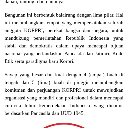
dahan, ranting, dan daunnya.
Bangunan ini berbentuk balairung dengan lima pilar. Hal
ini melambangkan tempat yang mempersatukan seluruh
anggota KORPRI, perekat bangsa dan negara, untuk
mendukung pemerintahan Republik Indonesia yang
stabil dan demokratis dalam upaya mencapai tujuan
nasional yang berlandaskan Pancasila dan Jatidiri, Kode
Etik serta paradigma baru Korpri.
Sayap yang besar dan kuat dengan 4 (empat) buah di
tengah dan 5 (lima) buah di pinggir melambangkan
komitmen dan perjuangan KORPRI untuk mewujudkan
organisasi yang mandiri dan profesional dalam mencapai
cita-cita luhur kemerdekaan Indonesia yang dinamis
berdasarkan Pancasila dan UUD 1945.