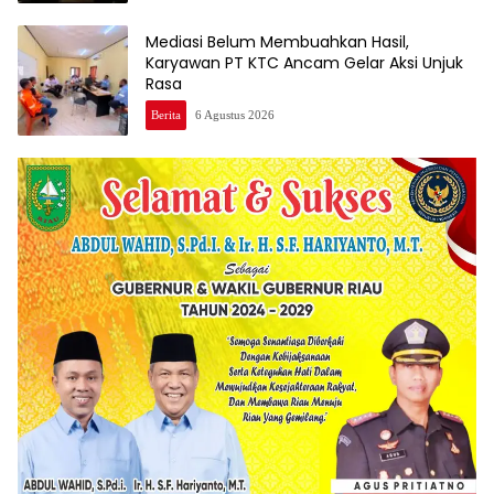
Mediasi Belum Membuahkan Hasil,
Karyawan PT KTC Ancam Gelar Aksi Unjuk
Rasa
Berita
6 Agustus 2026