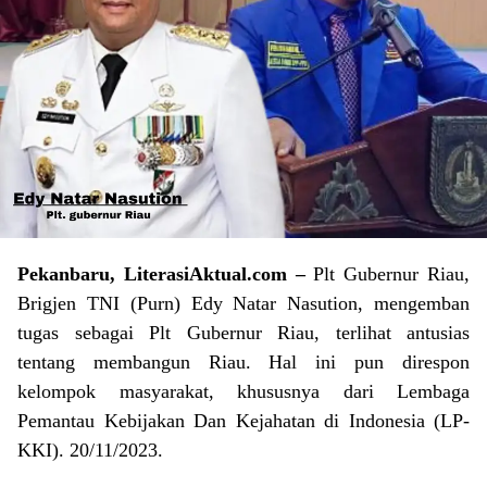
Pekanbaru, LiterasiAktual.com –
Plt Gubernur Riau,
Brigjen TNI (Purn) Edy Natar Nasution, mengemban
tugas sebagai Plt Gubernur Riau, terlihat antusias
tentang membangun Riau. Hal ini pun direspon
kelompok masyarakat, khususnya dari Lembaga
Pemantau Kebijakan Dan Kejahatan di Indonesia (LP-
KKI). 20/11/2023.