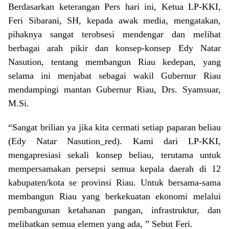
Berdasarkan keterangan Pers hari ini, Ketua LP-KKI,
Feri Sibarani, SH, kepada awak media, mengatakan,
pihaknya sangat terobsesi mendengar dan melihat
berbagai arah pikir dan konsep-konsep Edy Natar
Nasution, tentang membangun Riau kedepan, yang
selama ini menjabat sebagai wakil Gubernur Riau
mendampingi mantan Gubernur Riau, Drs. Syamsuar,
M.Si.
“Sangat brilian ya jika kita cermati setiap paparan beliau
(Edy Natar Nasution_red). Kami dari LP-KKI,
mengapresiasi sekali konsep beliau, terutama untuk
mempersamakan persepsi semua kepala daerah di 12
kabupaten/kota se provinsi Riau. Untuk bersama-sama
membangun Riau yang berkekuatan ekonomi melalui
pembangunan ketahanan pangan, infrastruktur, dan
melibatkan semua elemen yang ada, ” Sebut Feri.