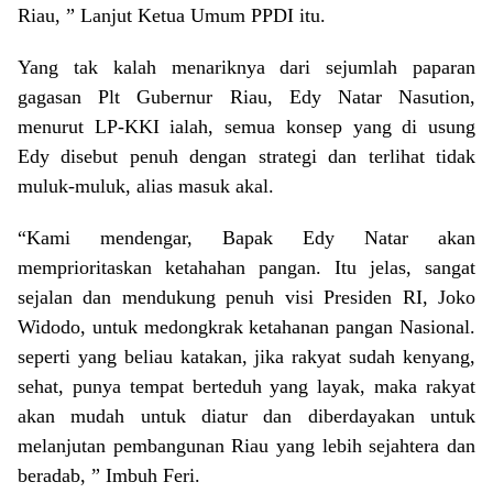
Riau, ” Lanjut Ketua Umum PPDI itu.
Yang tak kalah menariknya dari sejumlah paparan
gagasan Plt Gubernur Riau, Edy Natar Nasution,
menurut LP-KKI ialah, semua konsep yang di usung
Edy disebut penuh dengan strategi dan terlihat tidak
muluk-muluk, alias masuk akal.
“Kami mendengar, Bapak Edy Natar akan
memprioritaskan ketahahan pangan. Itu jelas, sangat
sejalan dan mendukung penuh visi Presiden RI, Joko
Widodo, untuk medongkrak ketahanan pangan Nasional.
seperti yang beliau katakan, jika rakyat sudah kenyang,
sehat, punya tempat berteduh yang layak, maka rakyat
akan mudah untuk diatur dan diberdayakan untuk
melanjutan pembangunan Riau yang lebih sejahtera dan
beradab, ” Imbuh Feri.