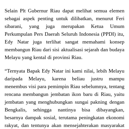
Selain Plt Gubernur Riau dapat melihat semua elemen
sebagai aspek penting untuk dilibatkan, menurut Feri
sibarani, yang juga merupakan Ketua Umum
Perkumpulan Pers Daerah Seluruh Indonesia (PPDI) itu,
Edy Natar juga terlihat sangat memahami konsep
membangun Riau dari sisi aktualisasi sejarah dan budaya
Melayu yang kental di provinsi Riau.
“Ternyata Bapak Edy Natar ini kami nilai, lebih Melayu
daripada Melayu, karena beliau justru mampu
menembus visi para pemimpin Riau sebelumnya, tentang
rencana membangun jembatan ikon baru di Riau, yaitu
jembatan yang menghubungkan sungai pakning dengan
Bengkalis, sehingga nantinya bisa dibayangkan,
besarnya dampak sosial, terutama peningkatan ekonomi
rakyat, dan tentunya akan mensejahterakan masyarakat