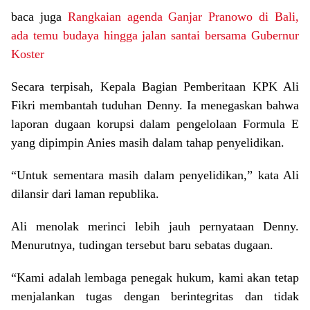
baca juga
Rangkaian agenda Ganjar Pranowo di Bali,
ada temu budaya hingga jalan santai bersama Gubernur
Koster
Secara terpisah, Kepala Bagian Pemberitaan KPK Ali
Fikri membantah tuduhan Denny. Ia menegaskan bahwa
laporan dugaan korupsi dalam pengelolaan Formula E
yang dipimpin Anies masih dalam tahap penyelidikan.
“Untuk sementara masih dalam penyelidikan,” kata Ali
dilansir dari laman republika.
Ali menolak merinci lebih jauh pernyataan Denny.
Menurutnya, tudingan tersebut baru sebatas dugaan.
“Kami adalah lembaga penegak hukum, kami akan tetap
menjalankan tugas dengan berintegritas dan tidak