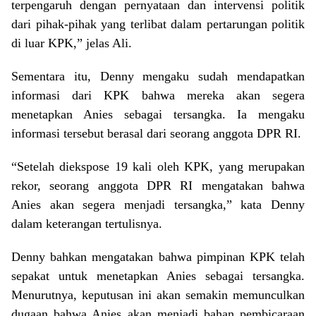
terpengaruh dengan pernyataan dan intervensi politik
dari pihak-pihak yang terlibat dalam pertarungan politik
di luar KPK,” jelas Ali.
Sementara itu, Denny mengaku sudah mendapatkan
informasi dari KPK bahwa mereka akan segera
menetapkan Anies sebagai tersangka. Ia mengaku
informasi tersebut berasal dari seorang anggota DPR RI.
“Setelah diekspose 19 kali oleh KPK, yang merupakan
rekor, seorang anggota DPR RI mengatakan bahwa
Anies akan segera menjadi tersangka,” kata Denny
dalam keterangan tertulisnya.
Denny bahkan mengatakan bahwa pimpinan KPK telah
sepakat untuk menetapkan Anies sebagai tersangka.
Menurutnya, keputusan ini akan semakin memunculkan
dugaan bahwa Anies akan menjadi bahan pembicaraan