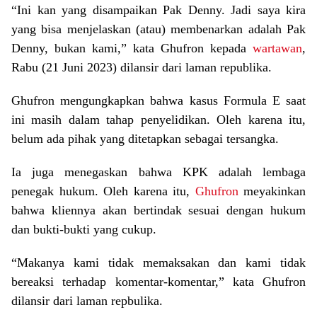
“Ini kan yang disampaikan Pak Denny. Jadi saya kira
yang bisa menjelaskan (atau) membenarkan adalah Pak
Denny, bukan kami,” kata Ghufron kepada
wartawan
,
Rabu (21 Juni 2023) dilansir dari laman republika.
Ghufron mengungkapkan bahwa kasus Formula E saat
ini masih dalam tahap penyelidikan. Oleh karena itu,
belum ada pihak yang ditetapkan sebagai tersangka.
Ia juga menegaskan bahwa KPK adalah lembaga
penegak hukum. Oleh karena itu,
Ghufron
meyakinkan
bahwa kliennya akan bertindak sesuai dengan hukum
dan bukti-bukti yang cukup.
“Makanya kami tidak memaksakan dan kami tidak
bereaksi terhadap komentar-komentar,” kata Ghufron
dilansir dari laman repbulika.