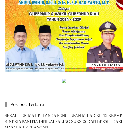
Pos-pos Terbaru
SERAH TERIMA LPJ TANDA PENUTUPAN MILAD KE-15 KKPMP:
KINERJA PANITIA DINILAI PALING SUKSES DAN BERSIH DARI
MASALAH KEUANGAN