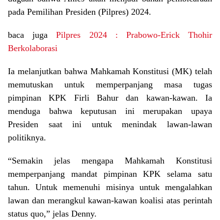
pada Pemilihan Presiden (Pilpres) 2024.
baca juga
Pilpres 2024 : Prabowo-Erick Thohir
Berkolaborasi
Ia melanjutkan bahwa Mahkamah Konstitusi (MK) telah
memutuskan untuk memperpanjang masa tugas
pimpinan KPK Firli Bahur dan kawan-kawan. Ia
menduga bahwa keputusan ini merupakan upaya
Presiden saat ini untuk menindak lawan-lawan
politiknya.
“Semakin jelas mengapa Mahkamah Konstitusi
memperpanjang mandat pimpinan KPK selama satu
tahun. Untuk memenuhi misinya untuk mengalahkan
lawan dan merangkul kawan-kawan koalisi atas perintah
status quo,” jelas Denny.