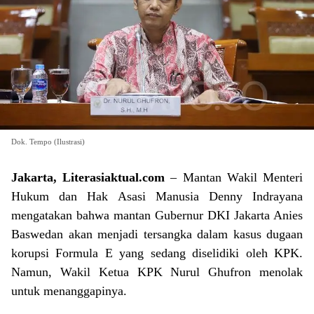
Dok. Tempo (Ilustrasi)
Jakarta, Literasiaktual.com
– Mantan Wakil Menteri
Hukum dan Hak Asasi Manusia Denny Indrayana
mengatakan bahwa mantan Gubernur DKI Jakarta Anies
Baswedan akan menjadi tersangka dalam kasus dugaan
korupsi Formula E yang sedang diselidiki oleh KPK.
Namun, Wakil Ketua KPK Nurul Ghufron menolak
untuk menanggapinya.