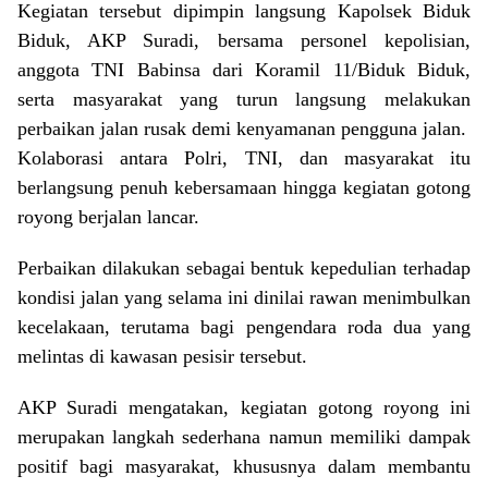
Kegiatan tersebut dipimpin langsung Kapolsek Biduk
Biduk, AKP Suradi, bersama personel kepolisian,
anggota TNI Babinsa dari Koramil 11/Biduk Biduk,
serta masyarakat yang turun langsung melakukan
perbaikan jalan rusak demi kenyamanan pengguna jalan.
Kolaborasi antara Polri, TNI, dan masyarakat itu
berlangsung penuh kebersamaan hingga kegiatan gotong
royong berjalan lancar.
Perbaikan dilakukan sebagai bentuk kepedulian terhadap
kondisi jalan yang selama ini dinilai rawan menimbulkan
kecelakaan, terutama bagi pengendara roda dua yang
melintas di kawasan pesisir tersebut.
AKP Suradi mengatakan, kegiatan gotong royong ini
merupakan langkah sederhana namun memiliki dampak
positif bagi masyarakat, khususnya dalam membantu