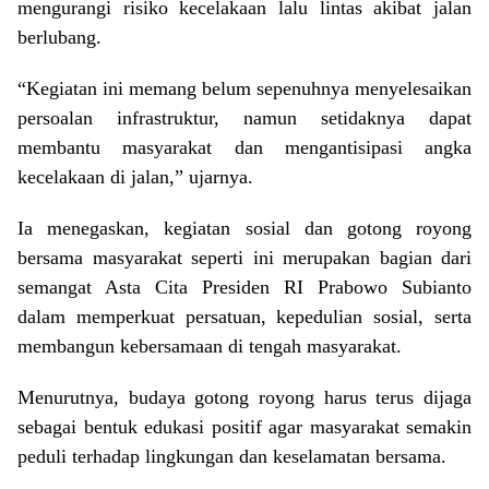
mengurangi risiko kecelakaan lalu lintas akibat jalan
berlubang.
“Kegiatan ini memang belum sepenuhnya menyelesaikan
persoalan infrastruktur, namun setidaknya dapat
membantu masyarakat dan mengantisipasi angka
kecelakaan di jalan,” ujarnya.
Ia menegaskan, kegiatan sosial dan gotong royong
bersama masyarakat seperti ini merupakan bagian dari
semangat Asta Cita Presiden RI Prabowo Subianto
dalam memperkuat persatuan, kepedulian sosial, serta
membangun kebersamaan di tengah masyarakat.
Menurutnya, budaya gotong royong harus terus dijaga
sebagai bentuk edukasi positif agar masyarakat semakin
peduli terhadap lingkungan dan keselamatan bersama.