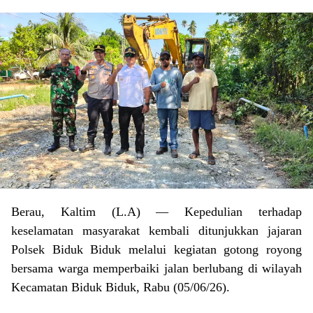
Berau, Kaltim (L.A) — Kepedulian terhadap
keselamatan masyarakat kembali ditunjukkan jajaran
Polsek Biduk Biduk melalui kegiatan gotong royong
bersama warga memperbaiki jalan berlubang di wilayah
Kecamatan Biduk Biduk, Rabu (05/06/26).