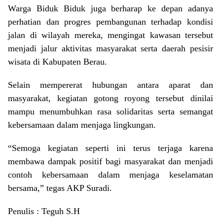
Warga Biduk Biduk juga berharap ke depan adanya
perhatian dan progres pembangunan terhadap kondisi
jalan di wilayah mereka, mengingat kawasan tersebut
menjadi jalur aktivitas masyarakat serta daerah pesisir
wisata di Kabupaten Berau.
Selain mempererat hubungan antara aparat dan
masyarakat, kegiatan gotong royong tersebut dinilai
mampu menumbuhkan rasa solidaritas serta semangat
kebersamaan dalam menjaga lingkungan.
“Semoga kegiatan seperti ini terus terjaga karena
membawa dampak positif bagi masyarakat dan menjadi
contoh kebersamaan dalam menjaga keselamatan
bersama,” tegas AKP Suradi.
Penulis : Teguh S.H