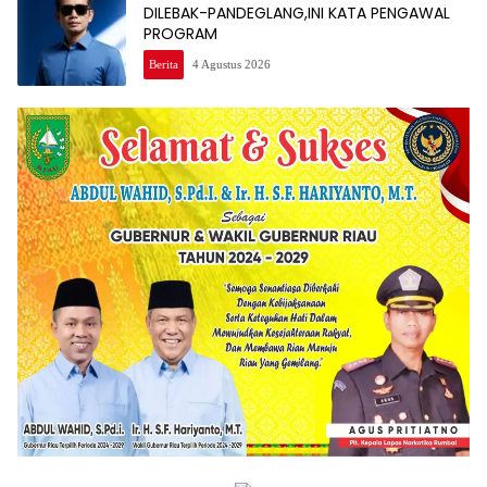
DILEBAK-PANDEGLANG,INI KATA PENGAWAL
PROGRAM
Berita
4 Agustus 2026