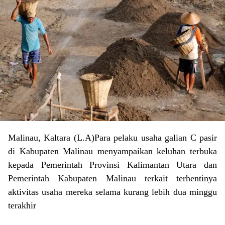
Malinau, Kaltara (L.A)Para pelaku usaha galian C pasir
di Kabupaten Malinau menyampaikan keluhan terbuka
kepada Pemerintah Provinsi Kalimantan Utara dan
Pemerintah Kabupaten Malinau terkait terhentinya
aktivitas usaha mereka selama kurang lebih dua minggu
terakhir