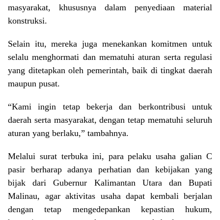
masyarakat, khususnya dalam penyediaan material
konstruksi.
Selain itu, mereka juga menekankan komitmen untuk
selalu menghormati dan mematuhi aturan serta regulasi
yang ditetapkan oleh pemerintah, baik di tingkat daerah
maupun pusat.
“Kami ingin tetap bekerja dan berkontribusi untuk
daerah serta masyarakat, dengan tetap mematuhi seluruh
aturan yang berlaku,” tambahnya.
Melalui surat terbuka ini, para pelaku usaha galian C
pasir berharap adanya perhatian dan kebijakan yang
bijak dari Gubernur Kalimantan Utara dan Bupati
Malinau, agar aktivitas usaha dapat kembali berjalan
dengan tetap mengedepankan kepastian hukum,