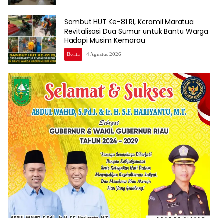
Sambut HUT Ke-81 RI, Koramil Maratua
Revitalisasi Dua Sumur untuk Bantu Warga
Hadapi Musim Kemarau
Berita
4 Agustus 2026