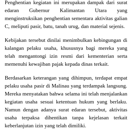
Penghentian kegiatan ini merupakan dampak dari surat
edaran Gubernur Kalimantan Utara yang
menginstruksikan penghentian sementara aktivitas galian
C, meliputi pasir, batu, tanah urug, dan material sejenis.
Kebijakan tersebut dinilai menimbulkan kebingungan di
kalangan pelaku usaha, khususnya bagi mereka yang
telah mengantongi izin resmi dari kementerian serta
memenuhi kewajiban pajak kepada dinas terkait.
Berdasarkan keterangan yang dihimpun, terdapat empat
pelaku usaha pasir di Malinau yang terdampak langsung.
Mereka menyatakan bahwa selama ini telah menjalankan
kegiatan usaha sesuai ketentuan hukum yang berlaku.
Namun dengan adanya surat edaran tersebut, aktivitas
usaha terpaksa dihentikan tanpa kejelasan terkait
keberlanjutan izin yang telah dimiliki.