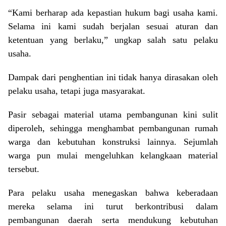
“Kami berharap ada kepastian hukum bagi usaha kami.
Selama ini kami sudah berjalan sesuai aturan dan
ketentuan yang berlaku,” ungkap salah satu pelaku
usaha.
Dampak dari penghentian ini tidak hanya dirasakan oleh
pelaku usaha, tetapi juga masyarakat.
Pasir sebagai material utama pembangunan kini sulit
diperoleh, sehingga menghambat pembangunan rumah
warga dan kebutuhan konstruksi lainnya. Sejumlah
warga pun mulai mengeluhkan kelangkaan material
tersebut.
Para pelaku usaha menegaskan bahwa keberadaan
mereka selama ini turut berkontribusi dalam
pembangunan daerah serta mendukung kebutuhan