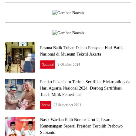
Pesona Batik Tuban Dalam Perayaan Hari Batik
Nasional di Museum Tekstil Jakarta
Nasional
2 Oktober 2024
Pemko Pekanbaru Terima Sertifikat Elektronik pada
Hari Agraria Nasional 2024, Dorong Sertifikasi
Tanah Milik Pemerintah
Berita
27 September 2024
Nasir-Wardan Raih Nomor Urut 2, Isyarat
Kemenangan Seperti Presiden Terpilih Prabowo
Subianto