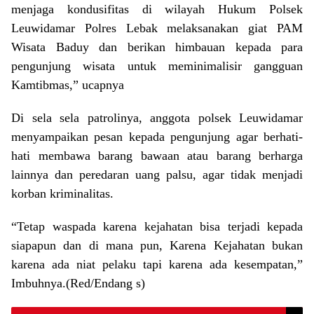
menjaga kondusifitas di wilayah Hukum Polsek
Leuwidamar Polres Lebak melaksanakan giat PAM
Wisata Baduy dan berikan himbauan kepada para
pengunjung wisata untuk meminimalisir gangguan
Kamtibmas,” ucapnya
Di sela sela patrolinya, anggota polsek Leuwidamar
menyampaikan pesan kepada pengunjung agar berhati-
hati membawa barang bawaan atau barang berharga
lainnya dan peredaran uang palsu, agar tidak menjadi
korban kriminalitas.
“Tetap waspada karena kejahatan bisa terjadi kepada
siapapun dan di mana pun, Karena Kejahatan bukan
karena ada niat pelaku tapi karena ada kesempatan,”
Imbuhnya.(Red/Endang s)