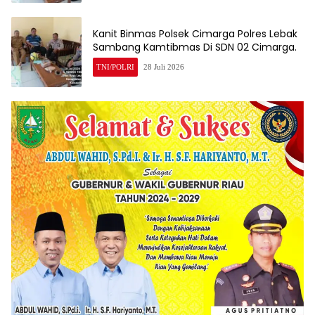
Kanit Binmas Polsek Cimarga Polres Lebak
Sambang Kamtibmas Di SDN 02 Cimarga.
TNI/POLRI
28 Juli 2026