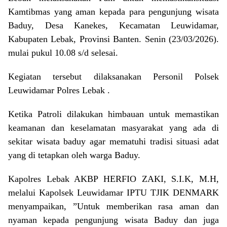
Kamtibmas yang aman kepada para pengunjung wisata
Baduy, Desa Kanekes, Kecamatan Leuwidamar,
Kabupaten Lebak, Provinsi Banten. Senin (23/03/2026).
mulai pukul 10.08 s/d selesai.
Kegiatan tersebut dilaksanakan Personil Polsek
Leuwidamar Polres Lebak .
Ketika Patroli dilakukan himbauan untuk memastikan
keamanan dan keselamatan masyarakat yang ada di
sekitar wisata baduy agar mematuhi tradisi situasi adat
yang di tetapkan oleh warga Baduy.
Kapolres Lebak AKBP HERFIO ZAKI, S.I.K, M.H,
melalui Kapolsek Leuwidamar IPTU TJIK DENMARK
menyampaikan, ”Untuk memberikan rasa aman dan
nyaman kepada pengunjung wisata Baduy dan juga