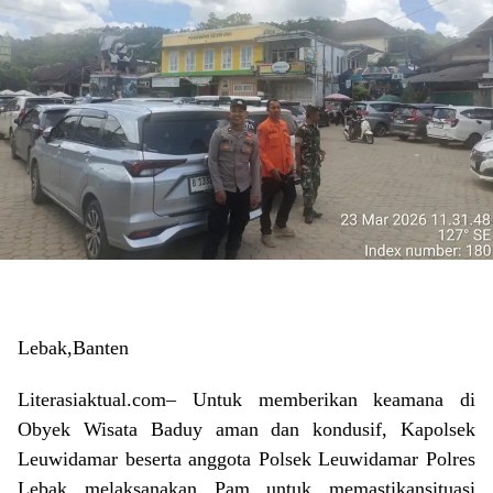
Lebak,Banten
Literasiaktual.com– Untuk memberikan keamana di
Obyek Wisata Baduy aman dan kondusif, Kapolsek
Leuwidamar beserta anggota Polsek Leuwidamar Polres
Lebak melaksanakan Pam untuk memastikansituasi