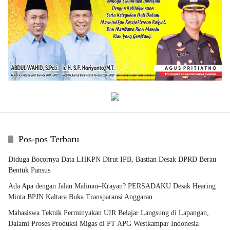
Pos-pos Terbaru
Diduga Bocornya Data LHKPN Dirut IPB, Bastian Desak DPRD Berau
Bentuk Pansus
Ada Apa dengan Jalan Malinau–Krayan? PERSADAKU Desak Hearing
Minta BPJN Kaltara Buka Transparansi Anggaran
Mahasiswa Teknik Perminyakan UIR Belajar Langsung di Lapangan,
Dalami Proses Produksi Migas di PT APG Westkampar Indonesia