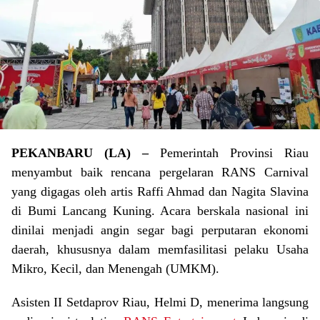
PEKANBARU (LA) –
Pemerintah Provinsi Riau
menyambut baik rencana pergelaran RANS Carnival
yang digagas oleh artis Raffi Ahmad dan Nagita Slavina
di Bumi Lancang Kuning. Acara berskala nasional ini
dinilai menjadi angin segar bagi perputaran ekonomi
daerah, khususnya dalam memfasilitasi pelaku Usaha
Mikro, Kecil, dan Menengah (UMKM).
Asisten II Setdaprov Riau, Helmi D, menerima langsung