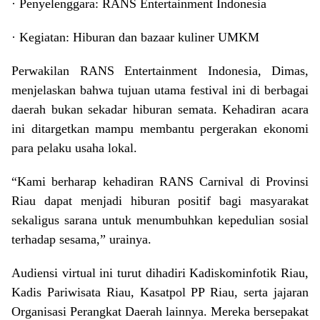
· Penyelenggara: RANS Entertainment Indonesia
· Kegiatan: Hiburan dan bazaar kuliner UMKM
Perwakilan RANS Entertainment Indonesia, Dimas,
menjelaskan bahwa tujuan utama festival ini di berbagai
daerah bukan sekadar hiburan semata. Kehadiran acara
ini ditargetkan mampu membantu pergerakan ekonomi
para pelaku usaha lokal.
“Kami berharap kehadiran RANS Carnival di Provinsi
Riau dapat menjadi hiburan positif bagi masyarakat
sekaligus sarana untuk menumbuhkan kepedulian sosial
terhadap sesama,” urainya.
Audiensi virtual ini turut dihadiri Kadiskominfotik Riau,
Kadis Pariwisata Riau, Kasatpol PP Riau, serta jajaran
Organisasi Perangkat Daerah lainnya. Mereka bersepakat