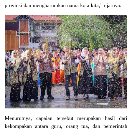
provinsi dan mengharumkan nama kota kita,” ujarnya.
Menurutnya, capaian tersebut merupakan hasil dari
kekompakan antara guru, orang tua, dan pemerintah