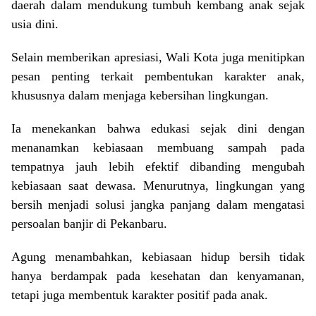
daerah dalam mendukung tumbuh kembang anak sejak
usia dini.
Selain memberikan apresiasi, Wali Kota juga menitipkan
pesan penting terkait pembentukan karakter anak,
khususnya dalam menjaga kebersihan lingkungan.
Ia menekankan bahwa edukasi sejak dini dengan
menanamkan kebiasaan membuang sampah pada
tempatnya jauh lebih efektif dibanding mengubah
kebiasaan saat dewasa. Menurutnya, lingkungan yang
bersih menjadi solusi jangka panjang dalam mengatasi
persoalan banjir di Pekanbaru.
Agung menambahkan, kebiasaan hidup bersih tidak
hanya berdampak pada kesehatan dan kenyamanan,
tetapi juga membentuk karakter positif pada anak.