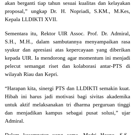
akan berganti tiap tahun sesuai kualitas dan kelayakan
proposal,” ungkap Dr. H. Nopriadi, S.KM., M.Kes,
Kepala LLDIKTI XVII.
Sementara itu, Rektor UIR Assoc. Prof. Dr. Admiral,
S.H., M.H., dalam sambutannya menyampaikan rasa
syukur dan apresiasi atas kepercayaan yang diberikan
kepada UIR. Ia mendorong agar momentum ini menjadi
pelecut semangat riset dan kolaborasi antar-PTS di
wilayah Riau dan Kepri.
“Harapan kita, sinergi PTS dan LLDIKTI semakin kuat.
Hibah ini harus jadi motivasi bagi sivitas akademika
untuk aktif melaksanakan tri dharma perguruan tinggi
dan menjadikan kampus sebagai pusat solusi,” ujar
Admiral.