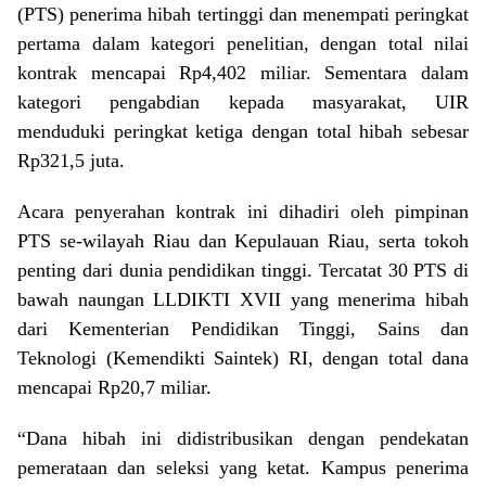
(PTS) penerima hibah tertinggi dan menempati peringkat
pertama dalam kategori penelitian, dengan total nilai
kontrak mencapai Rp4,402 miliar. Sementara dalam
kategori pengabdian kepada masyarakat, UIR
menduduki peringkat ketiga dengan total hibah sebesar
Rp321,5 juta.
Acara penyerahan kontrak ini dihadiri oleh pimpinan
PTS se-wilayah Riau dan Kepulauan Riau, serta tokoh
penting dari dunia pendidikan tinggi. Tercatat 30 PTS di
bawah naungan LLDIKTI XVII yang menerima hibah
dari Kementerian Pendidikan Tinggi, Sains dan
Teknologi (Kemendikti Saintek) RI, dengan total dana
mencapai Rp20,7 miliar.
“Dana hibah ini didistribusikan dengan pendekatan
pemerataan dan seleksi yang ketat. Kampus penerima