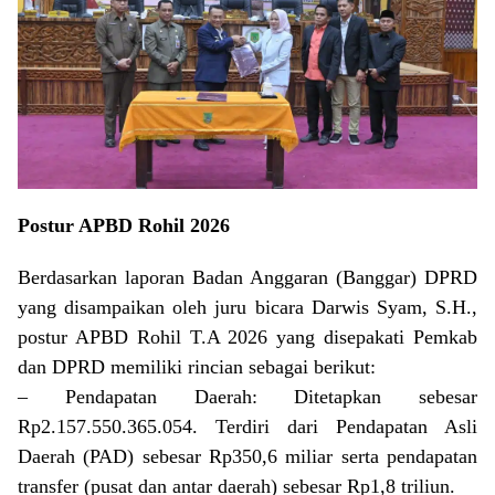
Postur APBD Rohil 2026
Berdasarkan laporan Badan Anggaran (Banggar) DPRD
yang disampaikan oleh juru bicara Darwis Syam, S.H.,
postur APBD Rohil T.A 2026 yang disepakati Pemkab
dan DPRD memiliki rincian sebagai berikut:
– Pendapatan Daerah: Ditetapkan sebesar
Rp2.157.550.365.054. Terdiri dari Pendapatan Asli
Daerah (PAD) sebesar Rp350,6 miliar serta pendapatan
transfer (pusat dan antar daerah) sebesar Rp1,8 triliun.