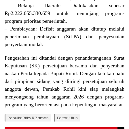
– Belanja Daerah: Dialokasikan sebesar
Rp2.222.055.330.659 untuk menunjang program-
program prioritas pemerintah.
– Pembiayaan: Defisit anggaran akan ditutup melalui
penerimaan pembiayaan (SiLPA) dan penyesuaian
penyertaan modal.
Pengesahan ini ditandai dengan penandatanganan Surat
Keputusan (SK) persetujuan bersama dan penyerahan
naskah Perda kepada Bupati Rohil. Dengan ketukan palu
dari pimpinan sidang yang diiringi persetujuan seluruh
anggota dewan, Pemkab Rohil kini siap melangkah
menyongsong tahun anggaran 2026 dengan program-
program yang berorientasi pada kepentingan masyarakat.
Penulis: Rifky R Zaman
Editor: Utun