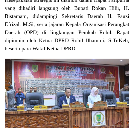
yang dihadiri langsung oleh Bupati Rokan Hilir, H.
Bistamam, didampingi Sekretaris Daerah H. Fauzi
Efrizal, M.Si, serta jajaran Kepala Organisasi Perangkat
Daerah (OPD) di lingkungan Pemkab Rohil. Rapat
dipimpin oleh Ketua DPRD Rohil Ilhammi, S.Tr.Keb,
beserta para Wakil Ketua DPRD.