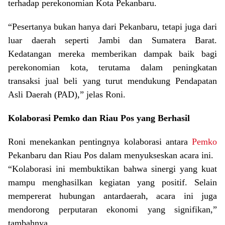
terhadap perekonomian Kota Pekanbaru.
“Pesertanya bukan hanya dari Pekanbaru, tetapi juga dari
luar daerah seperti Jambi dan Sumatera Barat.
Kedatangan mereka memberikan dampak baik bagi
perekonomian kota, terutama dalam peningkatan
transaksi jual beli yang turut mendukung Pendapatan
Asli Daerah (PAD),” jelas Roni.
Kolaborasi Pemko dan Riau Pos yang Berhasil
Roni menekankan pentingnya kolaborasi antara
Pemko
Pekanbaru dan Riau Pos dalam menyukseskan acara ini.
“Kolaborasi ini membuktikan bahwa sinergi yang kuat
mampu menghasilkan kegiatan yang positif. Selain
mempererat hubungan antardaerah, acara ini juga
mendorong perputaran ekonomi yang signifikan,”
tambahnya.