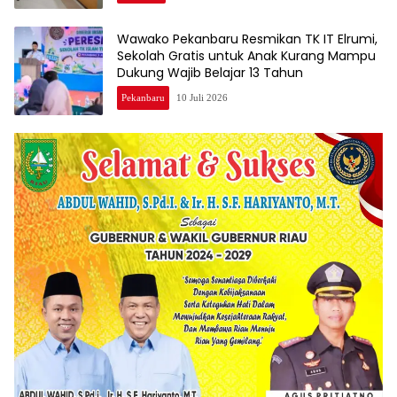
Wawako Pekanbaru Resmikan TK IT Elrumi,
Sekolah Gratis untuk Anak Kurang Mampu
Dukung Wajib Belajar 13 Tahun
Pekanbaru
10 Juli 2026