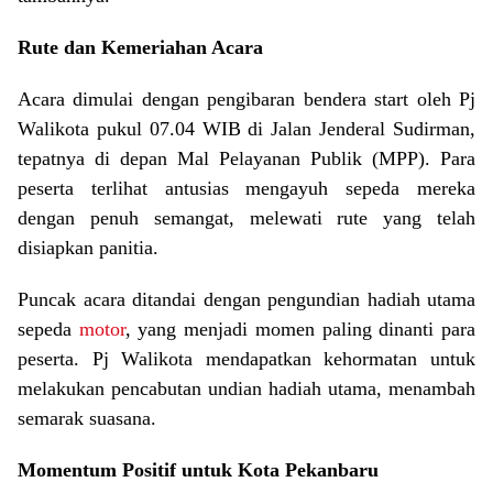
Rute dan Kemeriahan Acara
Acara dimulai dengan pengibaran bendera start oleh Pj
Walikota pukul 07.04 WIB di Jalan Jenderal Sudirman,
tepatnya di depan Mal Pelayanan Publik (MPP). Para
peserta terlihat antusias mengayuh sepeda mereka
dengan penuh semangat, melewati rute yang telah
disiapkan panitia.
Puncak acara ditandai dengan pengundian hadiah utama
sepeda
motor
, yang menjadi momen paling dinanti para
peserta. Pj Walikota mendapatkan kehormatan untuk
melakukan pencabutan undian hadiah utama, menambah
semarak suasana.
Momentum Positif untuk Kota Pekanbaru