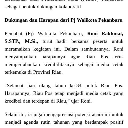
sebagai bentuk dukungan kolaboratif.
Dukungan dan Harapan dari Pj Walikota Pekanbaru
Penjabat (Pj) Walikota Pekanbaru,
Roni Rakhmat,
S.STP., M.Si.,
turut hadir bersama peserta untuk
meramaikan kegiatan ini. Dalam sambutannya, Roni
menyampaikan harapannya agar Riau Pos terus
mempertahankan kredibilitasnya sebagai media cetak
terkemuka di Provinsi Riau.
“Selamat hari ulang tahun ke-34 untuk Riau Pos.
Harapannya, Riau Pos tetap menjadi media cetak yang
kredibel dan terdepan di Riau,” ujar Roni.
Selain itu, ia juga mengapresiasi potensi acara ini untuk
menjadi agenda rutin tahunan yang berdampak positif