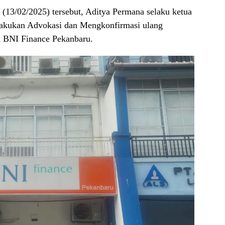
 (13/02/2025) tersebut, Aditya Permana selaku ketua
kukan Advokasi dan Mengkonfirmasi ulang
h BNI Finance Pekanbaru.