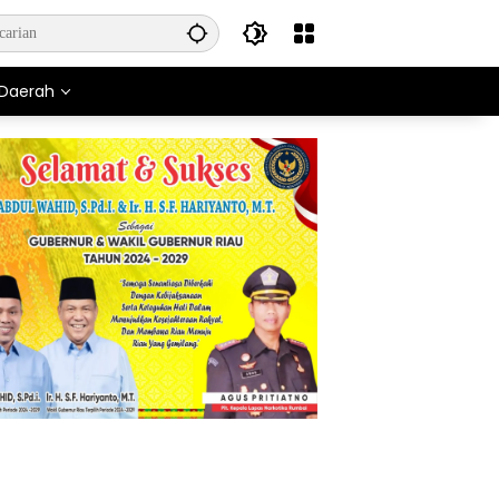
Daerah