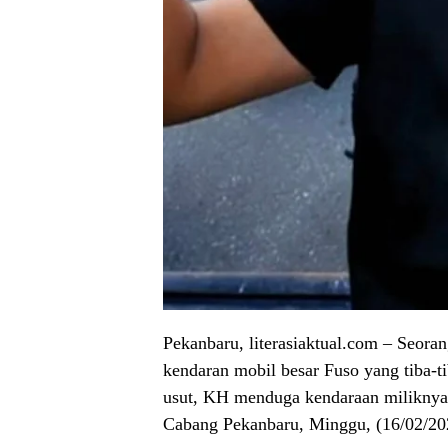
Pekanbaru, literasiaktual.com – Seor
kendaran mobil besar Fuso yang tiba-ti
usut, KH menduga kendaraan miliknya 
Cabang Pekanbaru, Minggu, (16/02/20