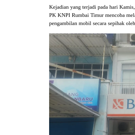
Kejadian yang terjadi pada hari Kamis,
PK KNPI Rumbai Timur mencoba mela
pengambilan mobil secara sepihak ole