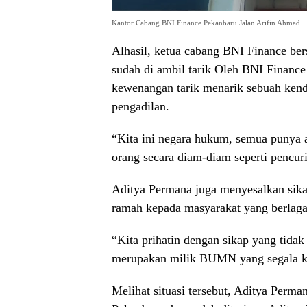
Kantor Cabang BNI Finance Pekanbaru Jalan Arifin Ahmad
Alhasil, ketua cabang BNI Finance be
sudah di ambil tarik Oleh BNI Finance
kewenangan tarik menarik sebuah kend
pengadilan.
“Kita ini negara hukum, semua punya 
orang secara diam-diam seperti pencuri
Aditya Permana juga menyesalkan sik
ramah kepada masyarakat yang berlaga
“Kita prihatin dengan sikap yang tid
merupakan milik BUMN yang segala ke
Melihat situasi tersebut, Aditya Per