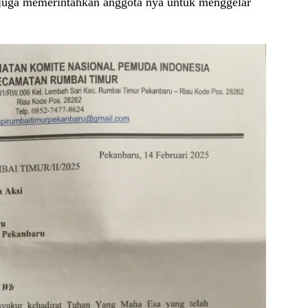
 juga memerintahkan anggota nya untuk menggelar