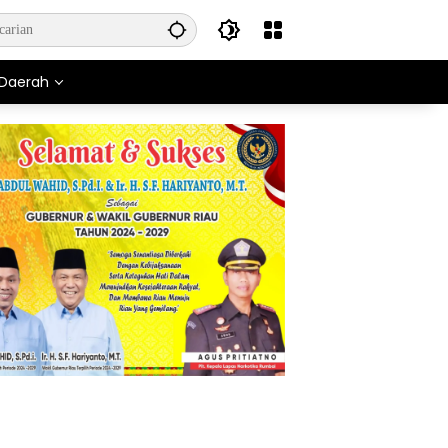
Daerah